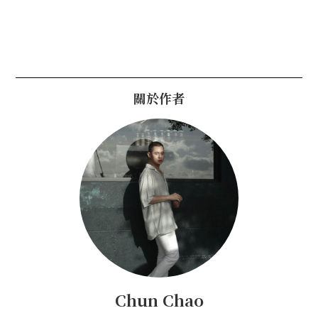
關於作者
Chun Chao