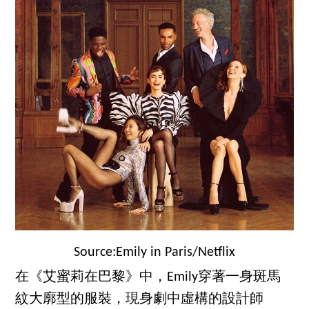
Source:Emily in Paris/Netflix
在《艾蜜莉在巴黎》中，Emily穿著一身斑馬
紋大廓型的服裝，現身劇中虛構的設計師