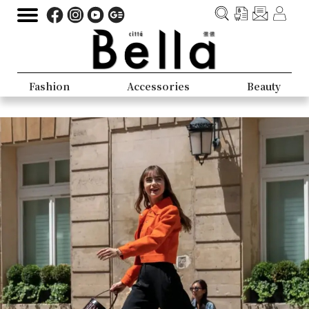
Fashion
Accessories
Beauty