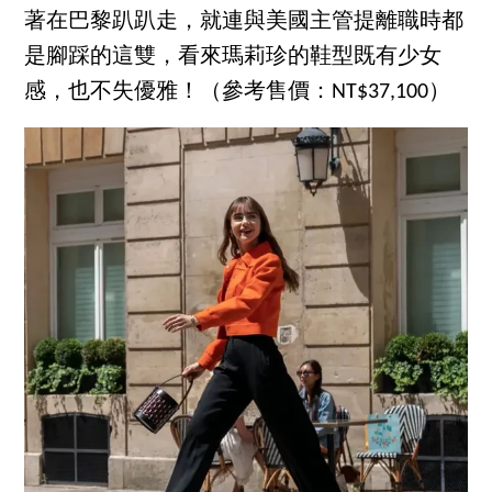
著在巴黎趴趴走，就連與美國主管提離職時都
是腳踩的這雙，看來瑪莉珍的鞋型既有少女
感，也不失優雅！（參考售價：NT$37,100）