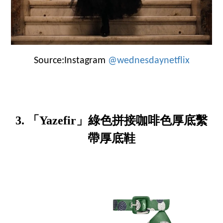
Source:Instagram
@wednesdaynetflix
3. 「Yazefir」綠色拼接咖啡色厚底繫
帶厚底鞋