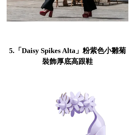
5.「Daisy Spikes Alta」粉紫色小雛菊
裝飾厚底高跟鞋