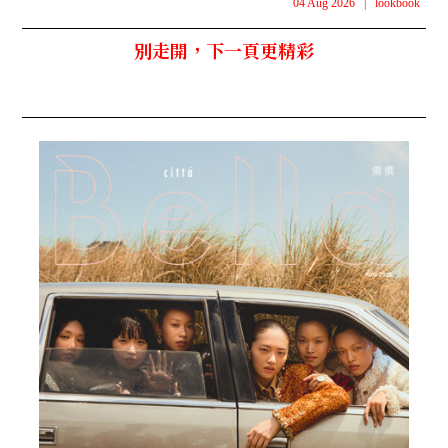
04 Aug 2026
|
lookbook
別走開，下一頁更精彩