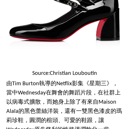
Source:Christian Louboutin
由Tim Burton執導的Netflix影集《星期三》，
當中Wednesday在舞會的舞蹈片段，在社群上
以病毒式擴散，而她身上除了有來自Maison
Alaïa的黑色蕾絲洋裝，還有一雙黑色漆皮的瑪
莉珍鞋，圓潤的楦頭、可愛的鞋跟，讓