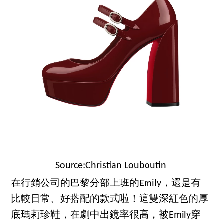
Source:Christian Louboutin
在行銷公司的巴黎分部上班的Emily，還是有
比較日常、好搭配的款式啦！這雙深紅色的厚
底瑪莉珍鞋，在劇中出鏡率很高，被Emily穿