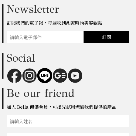
Newsletter
訂閱我們的電子報，每週收到潮流時尚美容觀點
訂閱
Social
Be our friend
加入 Bella 儂儂會員，可搶先試用體驗我們提供的產品