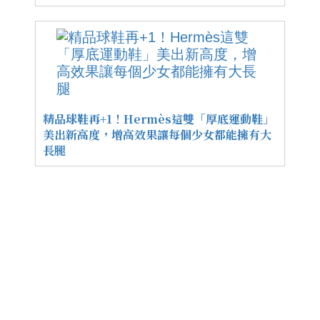
精品球鞋再+1！Hermès這雙「厚底運動鞋」
美出新高度，增高效果讓每個少女都能擁有大
長腿