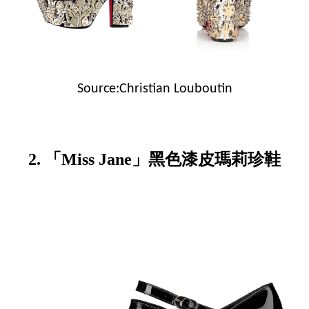
Source:Christian Louboutin
2. 「Miss Jane」黑色漆皮瑪莉珍鞋