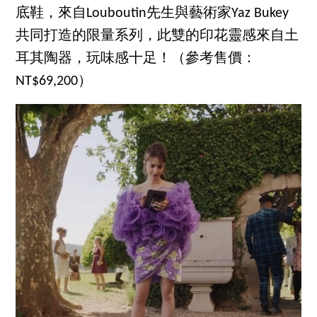
底鞋，來自Louboutin先生與藝術家Yaz Bukey
共同打造的限量系列，此雙的印花靈感來自土
耳其陶器，玩味感十足！（參考售價：
NT$69,200）