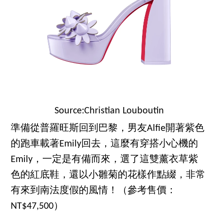
Source:Christian Louboutin
準備從普羅旺斯回到巴黎，男友Alfie開著紫色
的跑車載著Emily回去，這麼有穿搭小心機的
Emily，一定是有備而來，選了這雙薰衣草紫
色的紅底鞋，還以小雛菊的花樣作點綴，非常
有來到南法度假的風情！（參考售價：
NT$47,500）