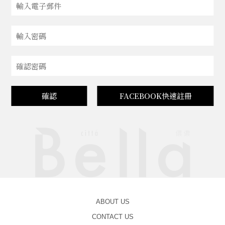
確認
FACEBOOK快速註冊
ABOUT US
CONTACT US