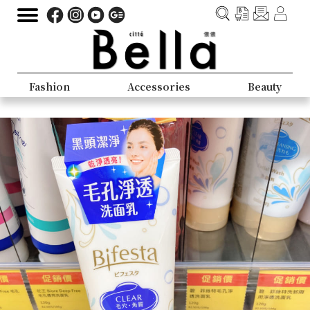
Fashion
Accessories
Beauty