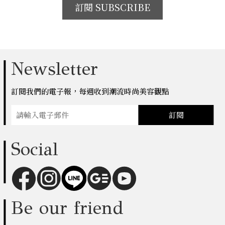
訂閱 SUBSCRIBE
Newsletter
訂閱我們的電子報，每週收到潮流時尚美容觀點
訂閱
Social
Be our friend