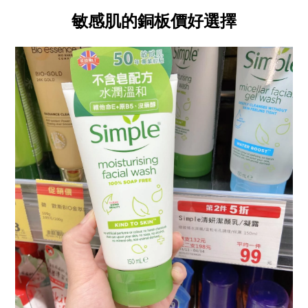
敏感肌的銅板價好選擇