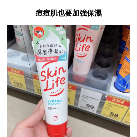
痘痘肌也要加強保濕