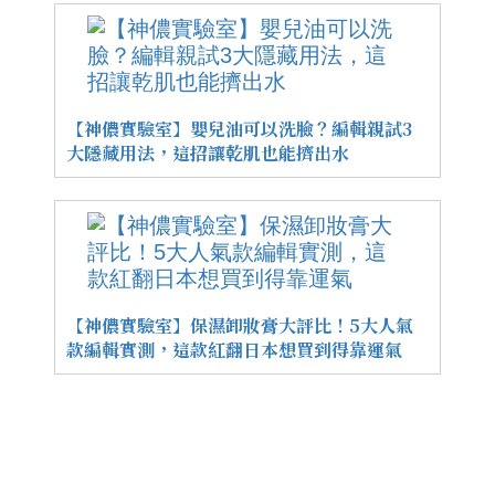
【神儂實驗室】嬰兒油可以洗臉？編輯親試3
大隱藏用法，這招讓乾肌也能擠出水
【神儂實驗室】保濕卸妝膏大評比！5大人氣
款編輯實測，這款紅翻日本想買到得靠運氣