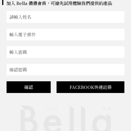
加入 Bella 儂儂會員，可搶先試用體驗我們提供的產品
確認
FACEBOOK快速註冊