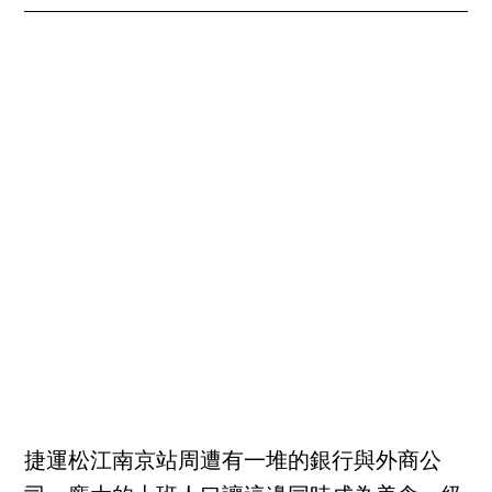
捷運松江南京站周遭有一堆的銀行與外商公