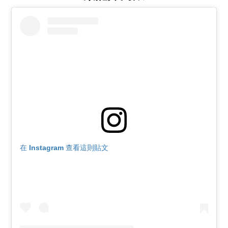
在 Instagram 查看這則貼文