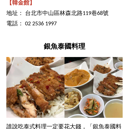
【韓金館】
地址： 台北市中山區林森北路119巷68號
電話： 02 2536 1997
銀魚泰國料理
誰說吃泰式料理一定要花大錢，「銀魚泰國料