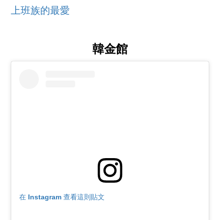
上班族的最愛
韓金館
在 Instagram 查看這則貼文