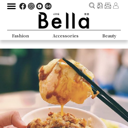
Fashion
Accessories
Beauty