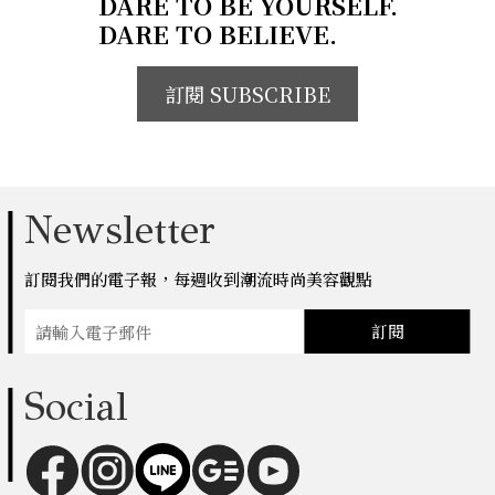
DARE TO BE YOURSELF.
DARE TO BELIEVE.
訂閱 SUBSCRIBE
Newsletter
訂閱我們的電子報，每週收到潮流時尚美容觀點
訂閱
Social