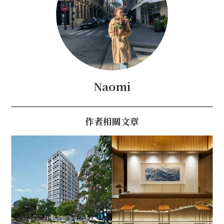
Naomi
作者相關文章