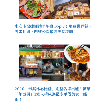
永安市場捷運站早午餐Top 7！環遊世界餐、
肉蛋吐司，四號公園最強美食攻略！
2020「米其林必比登」完整名單出爐！萬華
「華西街」3家入榜成為最多平價美食一條
街！