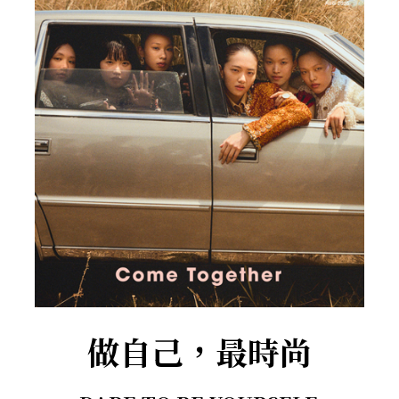
做自己，最時尚