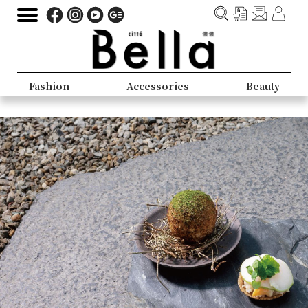
Fashion
Accessories
Beauty