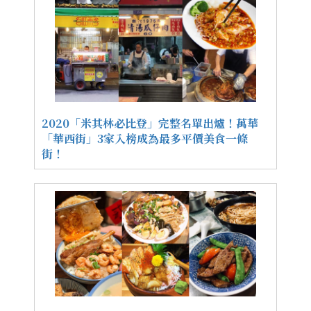
2020「米其林必比登」完整名單出爐！萬華
「華西街」3家入榜成為最多平價美食一條
街！