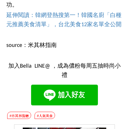
功。
延伸閱讀：韓網登熱搜第一！韓國名廚「白種
元推薦美食清單」，台北美食12家名單全公開
source：米其林指南
加入Bella LINE@ ，成為儂粉每周五抽時尚小
禮
#米其林餐廳
#人氣美食