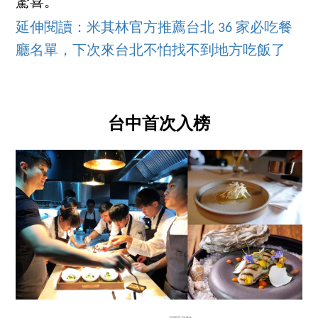
驚喜。
延伸閱讀：米其林官方推薦台北 36 家必吃餐
廳名單，下次來台北不怕找不到地方吃飯了
台中首次入榜