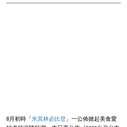
8月初時「
米其林必比登
」一公佈掀起美食愛