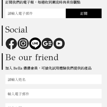
訂閱我們的電子報，每週收到潮流時尚美容觀點
訂閱
Social
Be our friend
加入 Bella 儂儂會員，可搶先試用體驗我們提供的產品