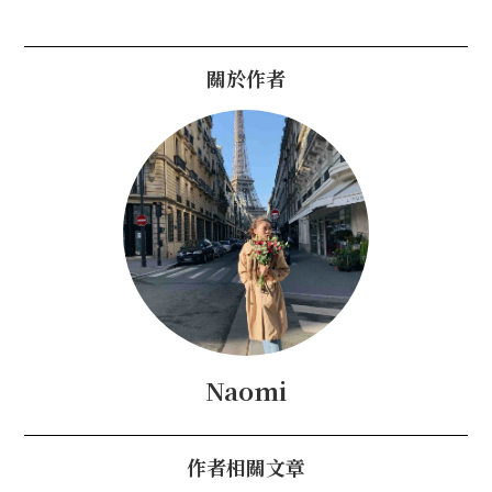
關於作者
Naomi
作者相關文章