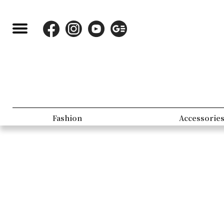
Fashion
Accessorie