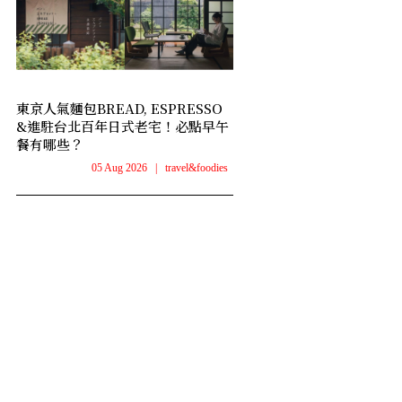
東京人氣麵包BREAD, ESPRESSO
&進駐台北百年日式老宅！必點早午
餐有哪些？
05 Aug 2026
|
travel&foodies