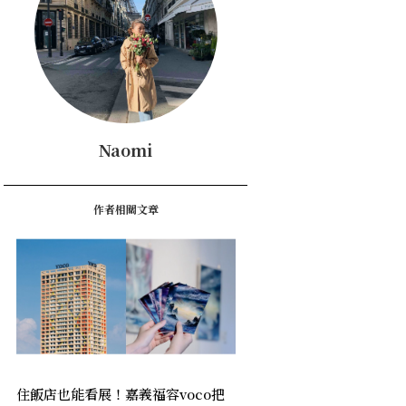
Naomi
作者相關文章
住飯店也能看展！嘉義福容voco把