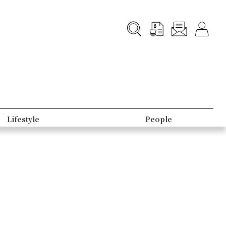
Lifestyle
People