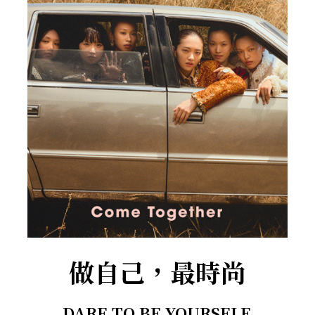
做自己，最時尚
DARE TO BE YOURSELF.