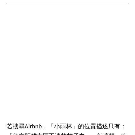
若搜尋Airbnb，「小雨林」的位置描述只有：