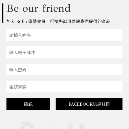
Be our friend
加入 Bella 儂儂會員，可搶先試用體驗我們提供的產品
確認
FACEBOOK快速註冊