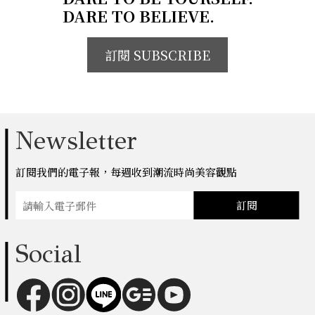
DARE TO BELIEVE.
訂閱 SUBSCRIBE
Newsletter
訂閱我們的電子報，每週收到潮流時尚美容觀點
訂閱
Social