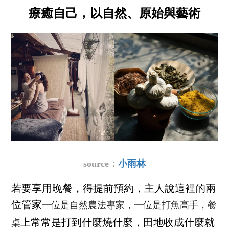
療癒自己，以自然、原始與藝術
source：
小雨林
若要享用晚餐，得提前預約，主人說這裡的兩
一位是自然農法專家，一位是打魚高手，餐
位管家
桌
上常常是打到什麼燒什麼，田地收成什麼就