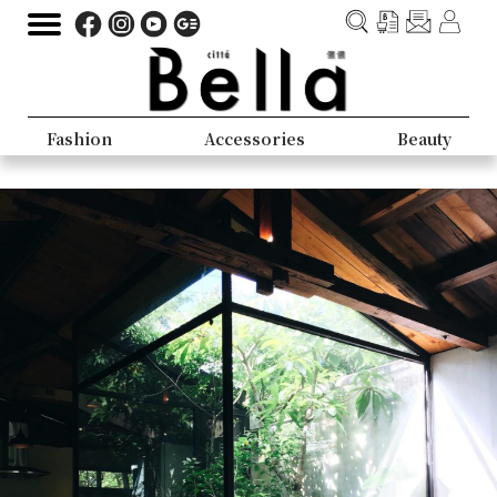
Fashion
Accessories
Beauty