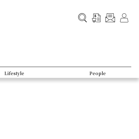
Lifestyle
People