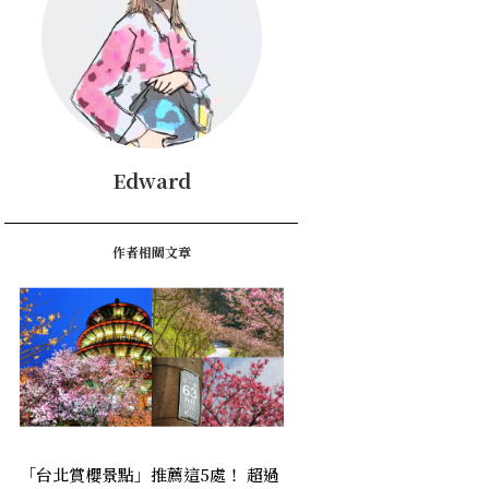
Edward
作者相關文章
「台北賞櫻景點」推薦這5處！ 超過