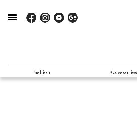
Fashion
Accessorie