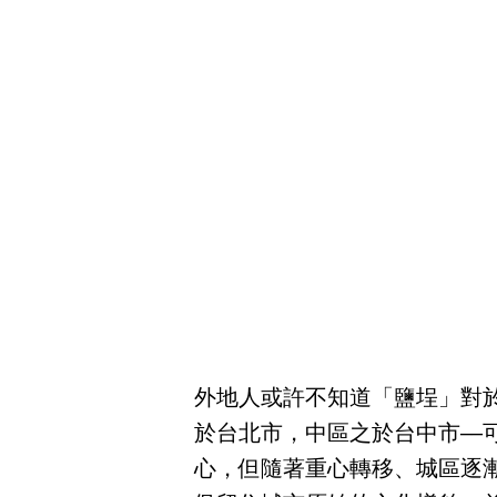
外地人或許不知道「鹽埕」對
於台北市，中區之於台中市──
心，但隨著重心轉移、城區逐