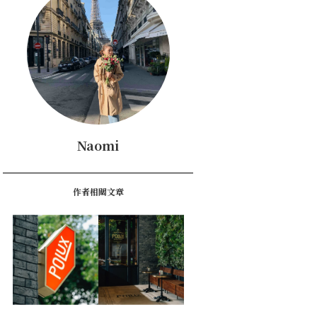
Naomi
作者相關文章