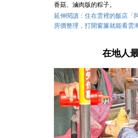
香菇、滷肉版的粽子。
延伸閱讀：住在雲裡的飯店「
房價整理，打開窗簾就能看雲
在地人