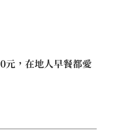
0元，在地人早餐都愛