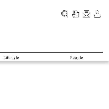
Lifestyle
People