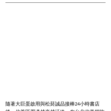
隨著大巨蛋啟用與松菸誠品接棒24小時書店