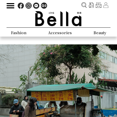
Fashion
Accessories
Beauty