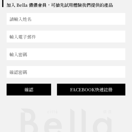
加入 Bella 儂儂會員，可搶先試用體驗我們提供的產品
確認
FACEBOOK快速註冊