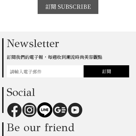
訂閱 SUBSCRIBE
Newsletter
訂閱我們的電子報，每週收到潮流時尚美容觀點
訂閱
Social
Be our friend