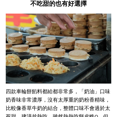
不吃甜的也有好選擇
四款車輪餅餡料都給都非常多，「奶油」口味
奶香味非常濃厚，沒有太厚重的奶粉香精味，
比較像香草牛奶的結合，整體口味不會過於太