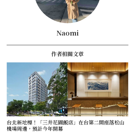
Naomi
作者相關文章
台北新地標！「三井花園飯店」在台第二間座落松山
機場周邊，預計今年開幕