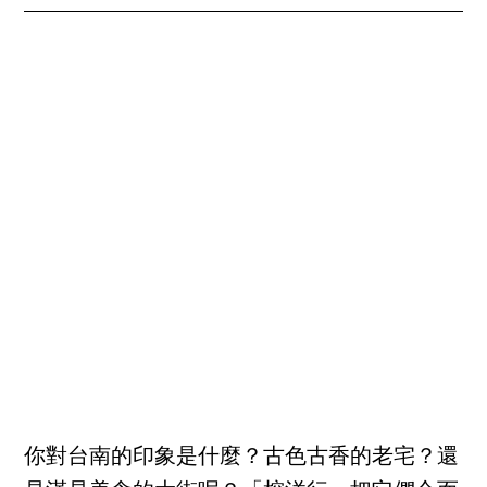
你對台南的印象是什麼？古色古香的老宅？還