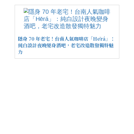
隱身 70 年老宅！台南人氣咖啡店「Hērá」：
純白設計夜晚變身酒吧，老宅改造散發獨特魅
力