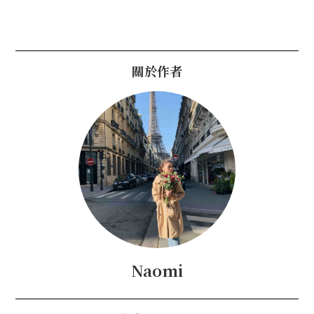
關於作者
Naomi