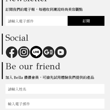
訂閱我們的電子報，每週收到潮流時尚美容觀點
訂閱
Social
Be our friend
加入 Bella 儂儂會員，可搶先試用體驗我們提供的產品