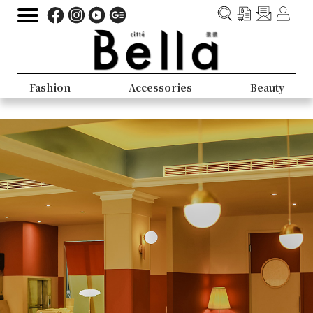
Fashion
Accessories
Beauty