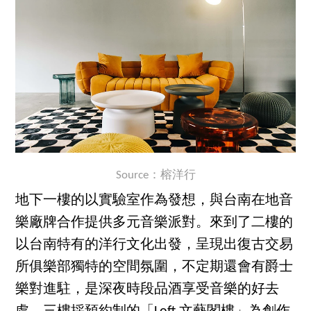
Source：榕洋行
地下一樓的以實驗室作為發想，與台南在地音
樂廠牌合作提供多元音樂派對。來到了二樓的
以台南特有的洋行文化出發，呈現出復古交易
所俱樂部獨特的空間氛圍，不定期還會有爵士
樂對進駐，是深夜時段品酒享受音樂的好去