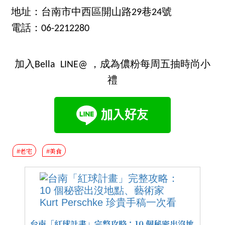
地址：台南市中西區開山路29巷24號
電話：06-2212280
加入Bella LINE@ ，成為儂粉每周五抽時尚小
禮
#老宅
#美食
台南「紅球計畫」完整攻略：10 個秘密出沒地