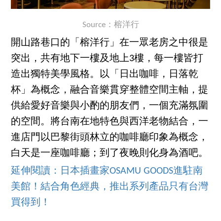
Source：榕洋行
開山路巷口的「榕洋行」在一眾老房之中很是
突出，共有地下一樓及地上3樓，每一樓皆打
造出獨特美學風格。以「日出咖啡，日落乾
杯」為概念，融合音樂貫穿整體空間主軸，提
供給愛好音樂與小酌的朋友們，一個充滿氛圍
的空間。將台南在地特色與西洋老物結合，一
進店門以巴黎街頭林立的咖啡廳印象為概念，
白天是一座咖啡廳；到了夜晚則化身為酒吧。
延伸閱讀：日本插畫家OSAMU GOODS進駐南
美館！結合角色經典，推出系列產品只有台灣
買得到！