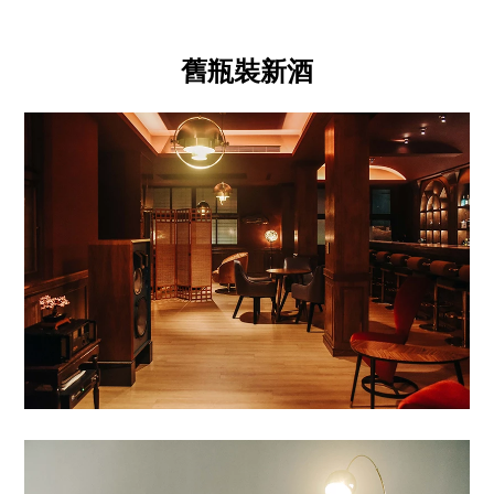
舊瓶裝新酒