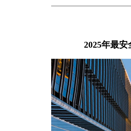
2025年最