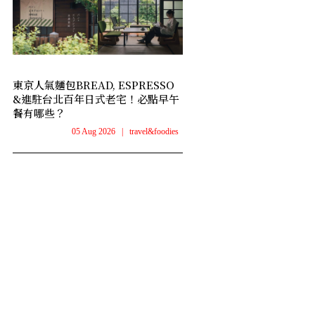
東京人氣麵包BREAD, ESPRESSO
&進駐台北百年日式老宅！必點早午
餐有哪些？
05 Aug 2026
|
travel&foodies