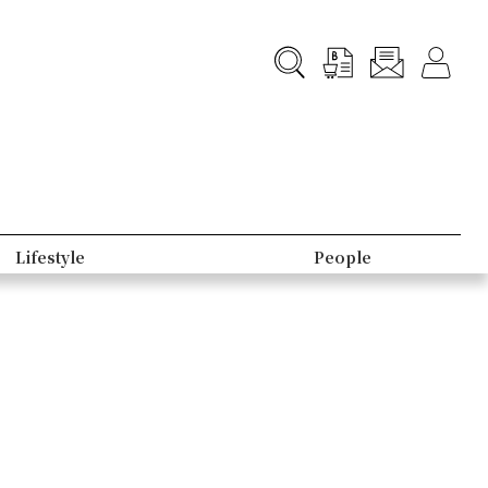
Lifestyle
People