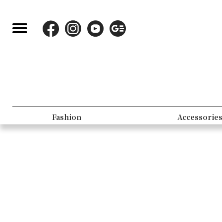
Fashion
Accessorie