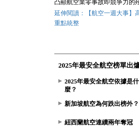
凸顯航空業零事故即競爭力的
延伸閱讀：【航空一週大事】高
重點統整
2025年最安全航空榜單出
2025年最安全航空依據是
麼？
新加坡航空為何跌出榜外
紐西蘭航空連續兩年奪冠