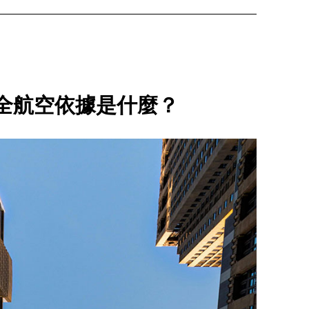
安全航空依據是什麼？