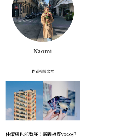
Naomi
作者相關文章
住飯店也能看展！嘉義福容voco把