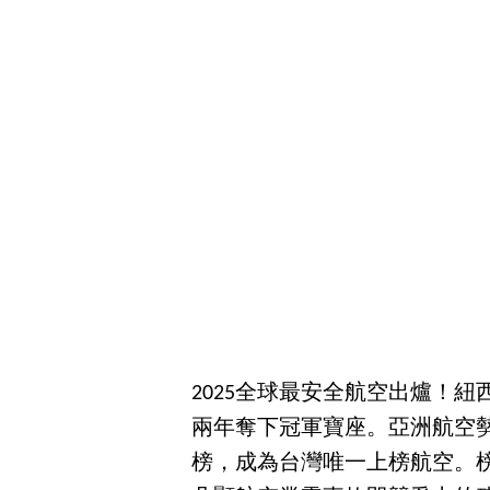
2025全球最安全航空出爐！
兩年奪下冠軍寶座。亞洲航空勢
榜，成為台灣唯一上榜航空。