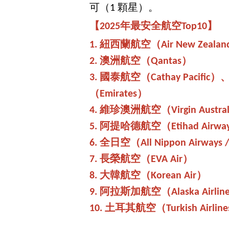
可（1 顆星）。
【
2025年最安全航空Top10
】
1. 紐西蘭航空（Air New Zeala
2. 澳洲航空（Qantas）
3. 國泰航空（Cathay Pacifi
（Emirates）
4. 維珍澳洲航空（Virgin Austra
5. 阿提哈德航空（Etihad Airwa
6. 全日空（All Nippon Airways 
7. 長榮航空（EVA Air）
8. 大韓航空（Korean Air）
9. 阿拉斯加航空（Alaska Airlin
10. 土耳其航空（Turkish Airline