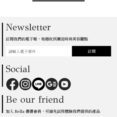
Newsletter
訂閱我們的電子報，每週收到潮流時尚美容觀點
訂閱
Social
Be our friend
加入 Bella 儂儂會員，可搶先試用體驗我們提供的產品