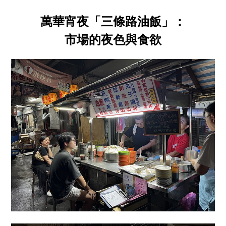
萬華宵夜「三條路油飯」：
市場的夜色與食欲