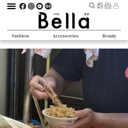
Fashion
Accessories
Beauty