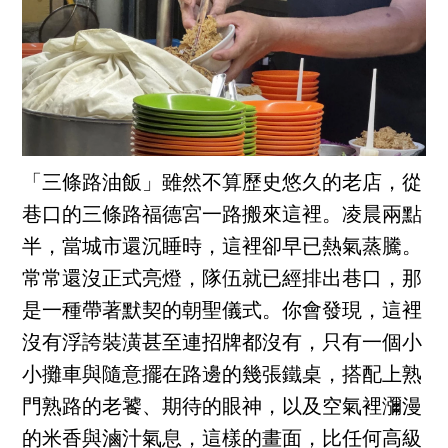
「三條路油飯」雖然不算歷史悠久的老店，從
巷口的三條路福德宮一路搬來這裡。凌晨兩點
半，當城市還沉睡時，這裡卻早已熱氣蒸騰。
常常還沒正式亮燈，隊伍就已經排出巷口，那
是一種帶著默契的朝聖儀式。你會發現，這裡
沒有浮誇裝潢甚至連招牌都沒有，只有一個小
小攤車與隨意擺在路邊的幾張鐵桌，搭配上熟
門熟路的老饕、期待的眼神，以及空氣裡瀰漫
的米香與滷汁氣息，這樣的畫面，比任何高級