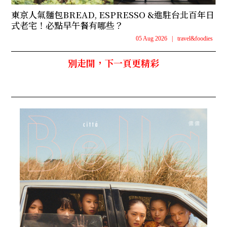
東京人氣麵包BREAD, ESPRESSO &進駐台北百年日
式老宅！必點早午餐有哪些？
05 Aug 2026
|
travel&foodies
別走開，下一頁更精彩