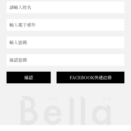
確認
FACEBOOK快速註冊