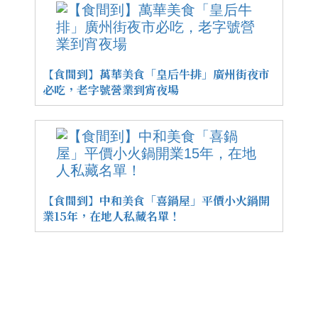
【食間到】萬華美食「皇后牛排」廣州街夜市
必吃，老字號營業到宵夜場
【食間到】中和美食「喜鍋屋」平價小火鍋開
業15年，在地人私藏名單！