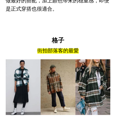
做最好的搭配，加上顏色帶來的穩重感，即便
是正式穿搭也很適合。
格子
街拍部落客的最愛