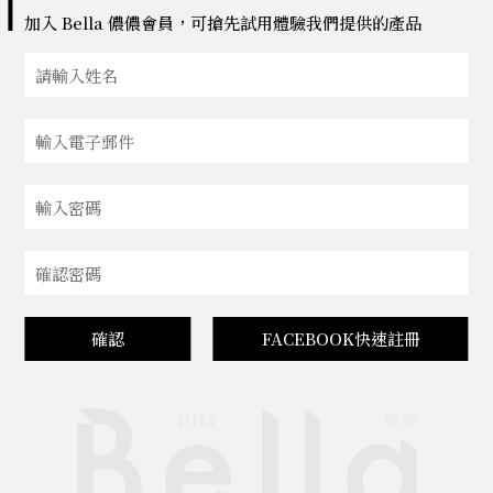
加入 Bella 儂儂會員，可搶先試用體驗我們提供的產品
確認
FACEBOOK快速註冊