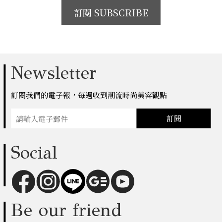
訂閱 SUBSCRIBE
Newsletter
訂閱我們的電子報，每週收到潮流時尚美容觀點
訂閱
Social
Be our friend