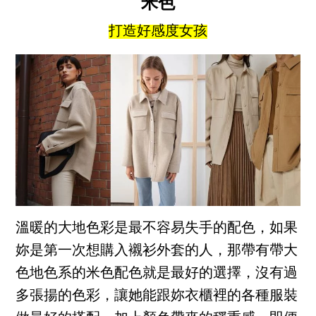
米色
打造好感度女孩
溫暖的大地色彩是最不容易失手的配色，如果
妳是第一次想購入襯衫外套的人，那帶有帶大
色地色系的米色配色就是最好的選擇，沒有過
多張揚的色彩，讓她能跟妳衣櫃裡的各種服裝