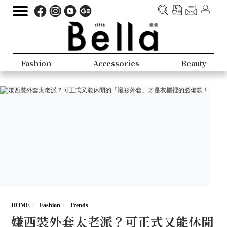
Fashion
Accessories
Beauty
HOME
Fashion
Trends
嫌西裝外套太老派？可正式又能休閒