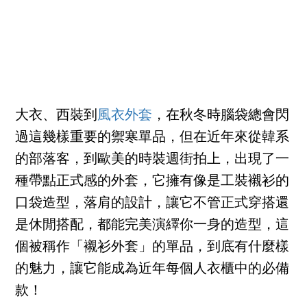
大衣、西裝到
風衣外套
，在秋冬時腦袋總會閃
過這幾樣重要的禦寒單品，但在近年來從韓系
的部落客，到歐美的時裝週街拍上，出現了一
種帶點正式感的外套，它擁有像是工裝襯衫的
口袋造型，落肩的設計，讓它不管正式穿搭還
是休閒搭配，都能完美演繹你一身的造型，這
個被稱作「襯衫外套」的單品，到底有什麼樣
的魅力，讓它能成為近年每個人衣櫃中的必備
款！