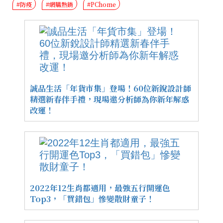
#防疫
#網購熱銷
#PChome
誠品生活「年貨市集」登場！60位新銳設計師
精選新春伴手禮，現場邀分析師為你新年解惑
改運！
2022年12生肖都適用，最強五行開運色
Top3，「買錯包」慘變散財童子！