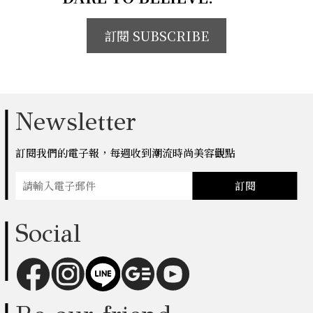
訂閱 SUBSCRIBE
Newsletter
訂閱我們的電子報，每週收到潮流時尚美容觀點
訂閱
Social