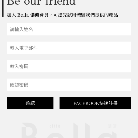
Be our friend
加入 Bella 儂儂會員，可搶先試用體驗我們提供的產品
確認
FACEBOOK快速註冊