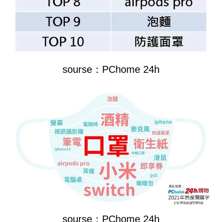
sourse：PChome 24h
sourse：PChome 24h