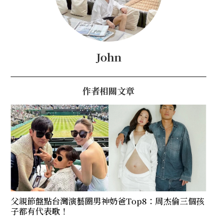
John
作者相關文章
父親節盤點台灣演藝圈男神奶爸Top8：周杰倫三個孩
子都有代表歌！