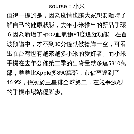
sourse：小米
值得一提的是，因為疫情也讓大家想要隨時了
解自己的健康狀態，去年小米推出的新品手環
６因為新增了SpO2血氧飽和度追蹤功能，在首
波預購中，才不到10分鐘就被搶購一空，可看
出在台灣也有越來越多小米的愛好者。而小米
手機在去年公佈第二季的出貨量就多達5310萬
部，整整比Apple多890萬部，市佔率達到了
16.9%，僅次於三星排全球第二，在競爭激烈
的手機市場站穩腳步。