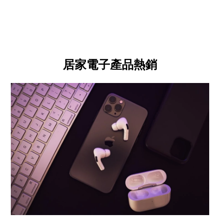
居家電子產品熱銷