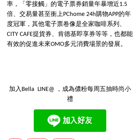
率，「零接觸」的電子票券銷量年暴增近1.5
倍、交易量甚至衝上PChome 24h購物APP的年
度冠軍，其他電子票卷像是全家咖啡系列、
CITY CAFE提貨券、肯德基即享券等等，也都能
有效的促進未來OMO多元消費場景的發展。
加入Bella LINE@ ，成為儂粉每周五抽時尚小
禮