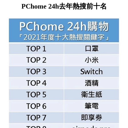
PChome 24h去年熱搜前十名