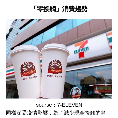
「零接觸」消費趨勢
sourse：7-ELEVEN
同樣深受疫情影響，為了減少現金接觸的頻