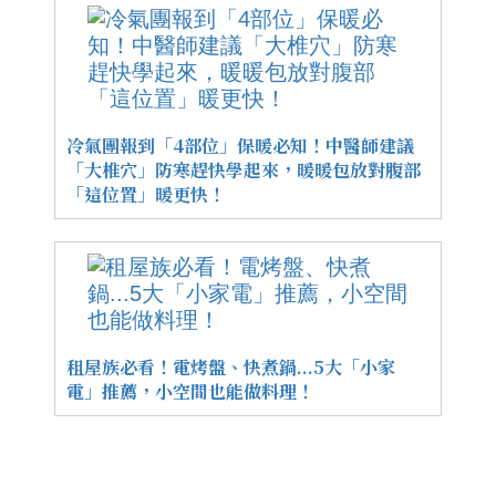
冷氣團報到「4部位」保暖必知！中醫師建議
「大椎穴」防寒趕快學起來，暖暖包放對腹部
「這位置」暖更快！
租屋族必看！電烤盤、快煮鍋...5大「小家
電」推薦，小空間也能做料理！