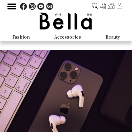
Fashion
Accessories
Beauty