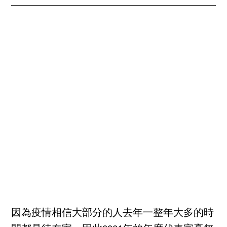
因為疫情相信大部分的人去年一整年大多的時