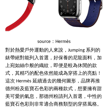
source：Hermès
對於熱愛戶外運動的人來說，Jumping 系列的
錶帶絕對能列入首選，好保養的尼龍面料，加
上宛如絲巾般的織紋，即便是較為休閒的款
式，其精巧的配色依然能成為穿搭上的亮點！
這次 Hermès 延續過去的幾何圖形，品牌再推
德州粉及藍寶石色彩的兩種款式，想要擁有甜
美可愛的氣息，那德州粉請列入首選，中性的
藍寶石色彩則非常適合商務類型的穿搭風格。