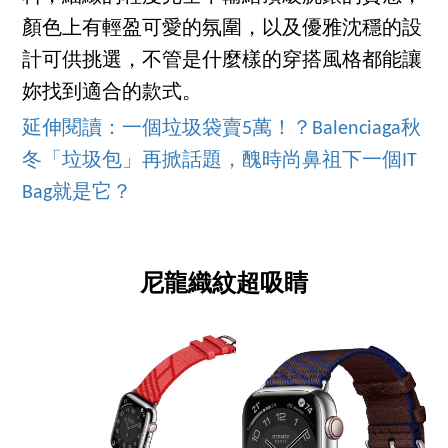
顏色上有輕盈可愛的氛圍，以及優雅沈穩的設
計可供挑選，不管是什麼樣的穿搭風格都能讓
妳找到適合的款式。
延伸閱讀：一個垃圾袋賣5萬！？Balenciaga秋
冬「垃圾包」再掀話題，醜時尚鼻祖下一個IT
Bag就是它？
尼龍織紋超吸睛