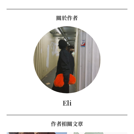
關於作者
Eli
作者相關文章