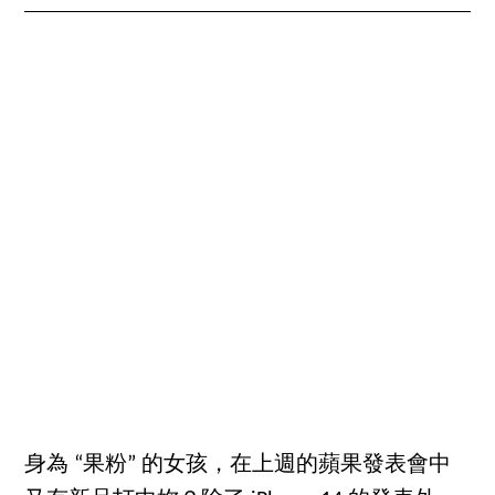
身為 “果粉” 的女孩，在上週的蘋果發表會中