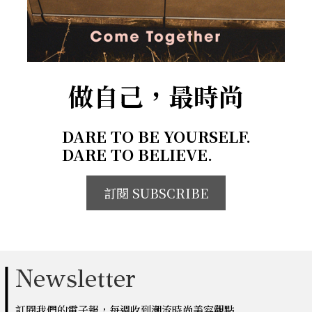
做自己，最時尚
DARE TO BE YOURSELF.
DARE TO BELIEVE.
訂閱 SUBSCRIBE
Newsletter
訂閱我們的電子報，每週收到潮流時尚美容觀點