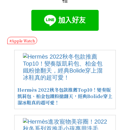
禮
#Apple Watch
Hermès 2022秋冬包款推薦Top10！變奏版
凱莉包、柏金包鐵粉搶翻天，經典Bolide穿上
溜冰鞋真的超可愛！