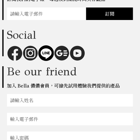
訂閱
Social
Be our friend
加入 Bella 儂儂會員，可搶先試用體驗我們提供的產品