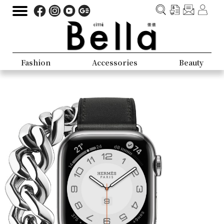
Fashion
Accessories
Beauty