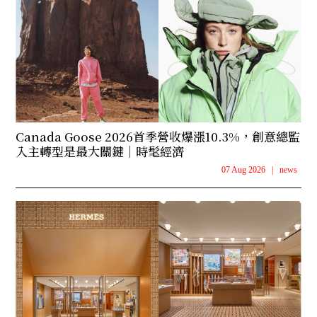
Canada Goose 2026首季營收爆漲10.3%，創意總監
入主轉型是最大關鍵｜時髦經濟
07 Aug 2026
|
news