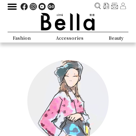
Fashion
Accessories
Beauty