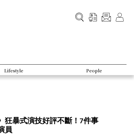
Lifestyle
People
》狂暴式演技好評不斷！7件事
演員