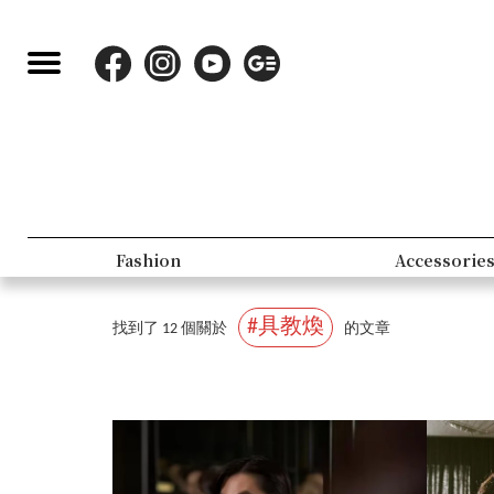
Fashion
Accessorie
#具教煥
找到了 12 個關於
的文章