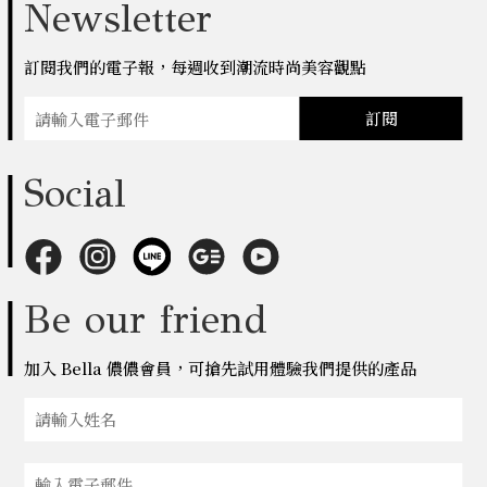
Newsletter
訂閱我們的電子報，每週收到潮流時尚美容觀點
訂閱
Social
Be our friend
加入 Bella 儂儂會員，可搶先試用體驗我們提供的產品