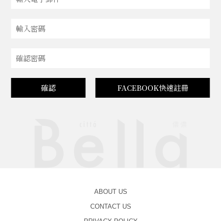
確認
FACEBOOK快速註冊
ABOUT US
CONTACT US