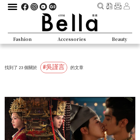
Fashion
Accessories
Beauty
#吳謹言
找到了 23 個關於
的文章