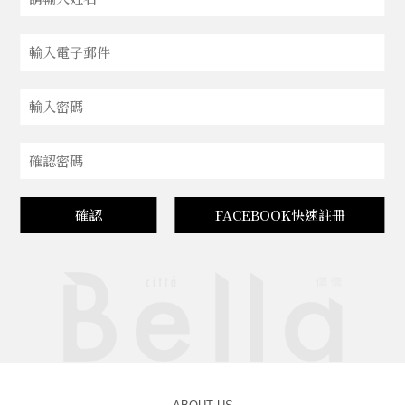
確認
FACEBOOK快速註冊