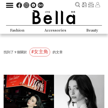
Fashion
Accessories
Beauty
#女主角
找到了 9 個關於
的文章