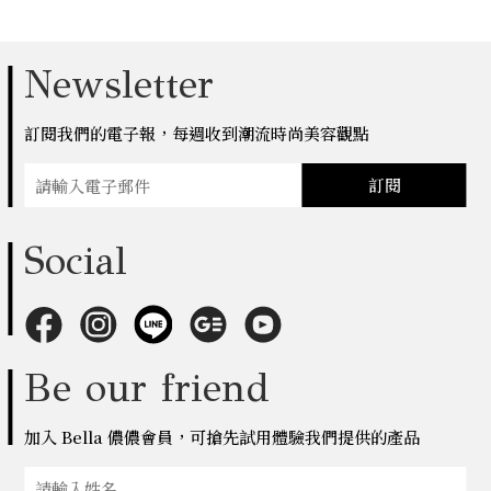
Newsletter
訂閱我們的電子報，每週收到潮流時尚美容觀點
訂閱
Social
Be our friend
加入 Bella 儂儂會員，可搶先試用體驗我們提供的產品