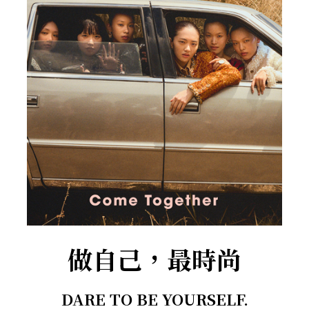
做自己，最時尚
DARE TO BE YOURSELF.