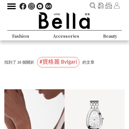
Fashion
Accessories
Beauty
#寶格麗 Bvlgari
找到了 26 個關於
的文章