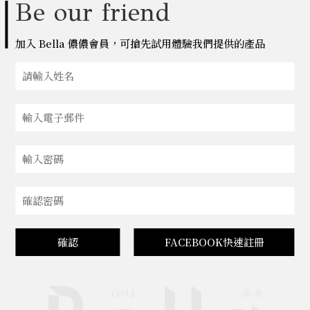
Be our friend
加入 Bella 儂儂會員，可搶先試用體驗我們提供的產品
確認
FACEBOOK快速註冊