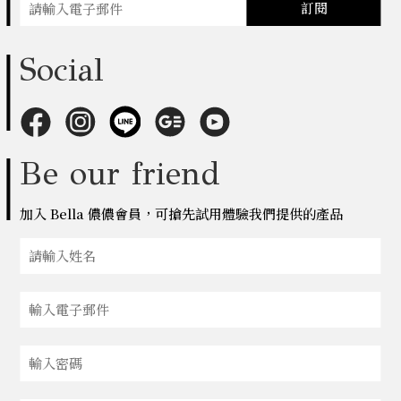
訂閱
Social
Be our friend
加入 Bella 儂儂會員，可搶先試用體驗我們提供的產品