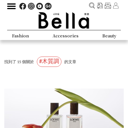
Fashion
Accessories
Beauty
#木質調
找到了 15 個關於
的文章