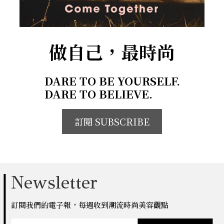
做自己，最時尚
DARE TO BE YOURSELF.
DARE TO BELIEVE.
訂閱 SUBSCRIBE
Newsletter
訂閱我們的電子報，每週收到潮流時尚美容觀點