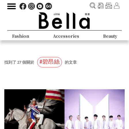
Fashion
Accessories
Beauty
#碧昂絲
找到了 27 個關於
的文章