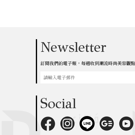
Newsletter
訂閱我們的電子報，每週收到潮流時尚美容觀
Social