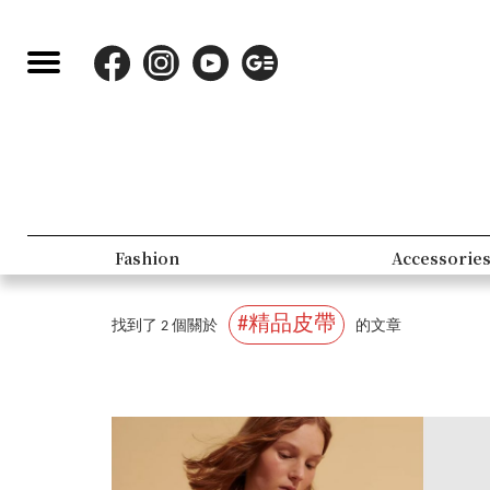
Fashion
Accessorie
#精品皮帶
找到了 2 個關於
的文章