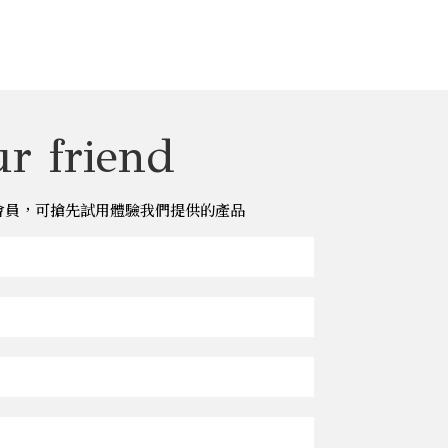
r friend
儂儂會員，可搶先試用體驗我們提供的產品