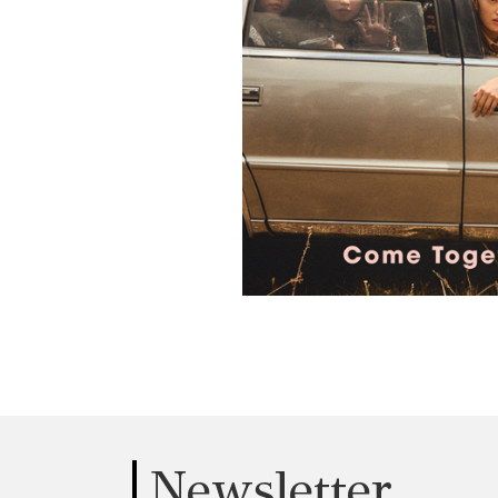
Newsletter