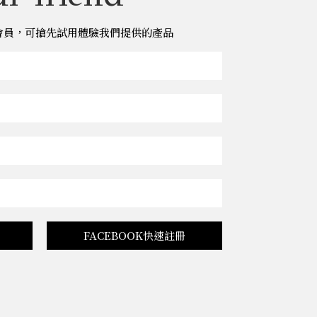
儂儂會員，可搶先試用體驗我們提供的產品
FACEBOOK快速註冊