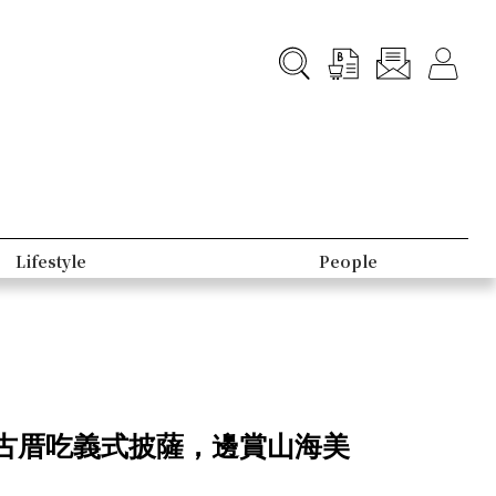
Lifestyle
People
古厝吃義式披薩，邊賞山海美