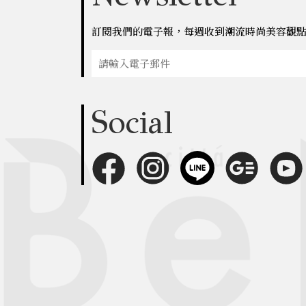
訂閱我們的電子報，每週收到潮流時尚美容觀
Social