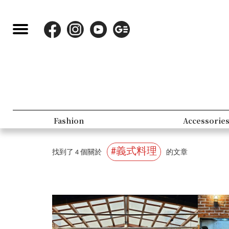
Fashion
Accessorie
#義式料理
找到了 4 個關於
的文章