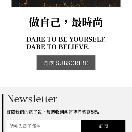
做自己，最時尚
DARE TO BE YOURSELF.
DARE TO BELIEVE.
訂閱 SUBSCRIBE
Newsletter
訂閱我們的電子報，每週收到潮流時尚美容觀點
訂閱