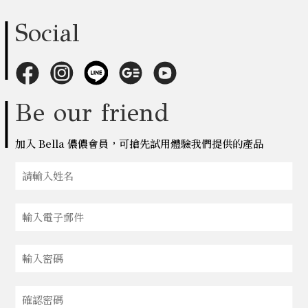
Social
Be our friend
加入 Bella 儂儂會員，可搶先試用體驗我們提供的產品