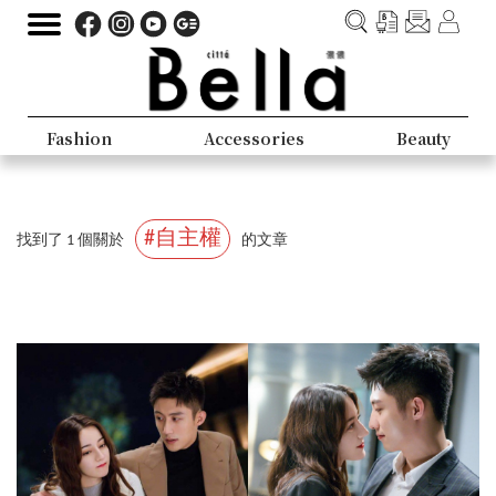
Fashion
Accessories
Beauty
#自主權
找到了 1 個關於
的文章