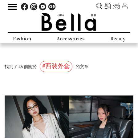
Fashion
Accessories
Beauty
#西裝外套
找到了 46 個關於
的文章