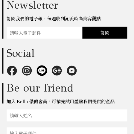
Newsletter
訂閱我們的電子報，每週收到潮流時尚美容觀點
訂閱
Social
Be our friend
加入 Bella 儂儂會員，可搶先試用體驗我們提供的產品