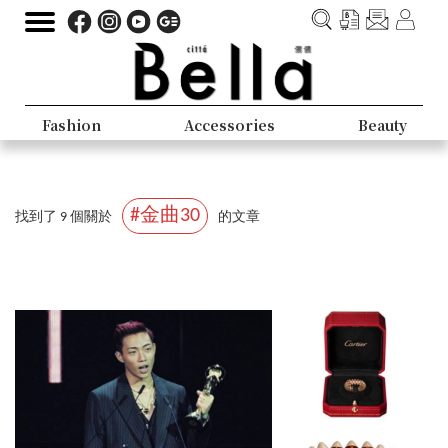
Fashion
Accessories
Beauty
#金曲30
找到了 9 個關於
的文章