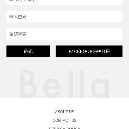
確認
FACEBOOK快速註冊
ABOUT US
CONTACT US