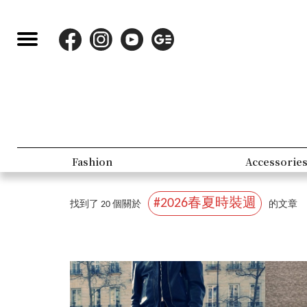
Lifestyle
P
#2026春夏時裝週
找到了 20 個關於
的文章