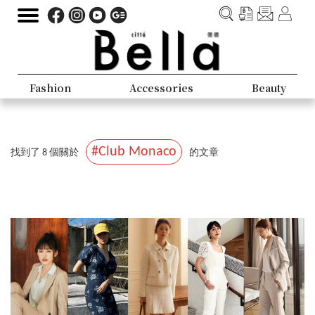
Fashion
Accessories
Beauty
#Club Monaco
找到了 8 個關於
的文章