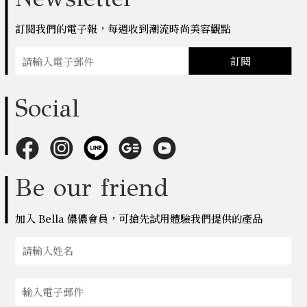
訂閱我們的電子報，每週收到潮流時尚美容觀點
訂閱
Social
Be our friend
加入 Bella 儂儂會員，可搶先試用體驗我們提供的產品