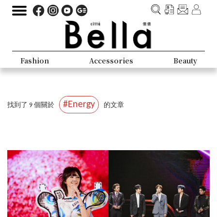
Fashion
Accessories
Beauty
#Energy
找到了 9 個關於
的文章