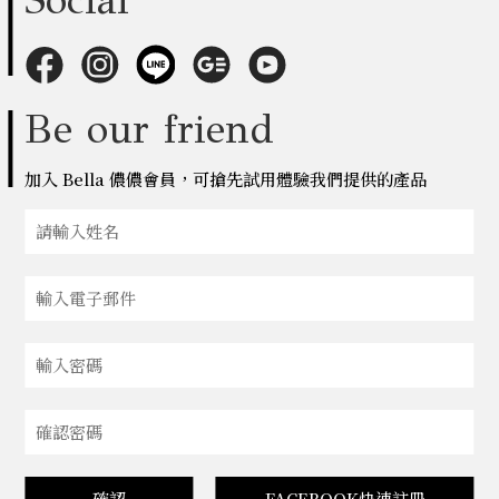
Be our friend
加入 Bella 儂儂會員，可搶先試用體驗我們提供的產品
確認
FACEBOOK快速註冊