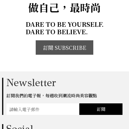
做自己，最時尚
DARE TO BE YOURSELF.
DARE TO BELIEVE.
訂閱 SUBSCRIBE
Newsletter
訂閱我們的電子報，每週收到潮流時尚美容觀點
訂閱
Social