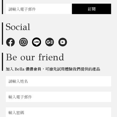
訂閱
Social
Be our friend
加入 Bella 儂儂會員，可搶先試用體驗我們提供的產品