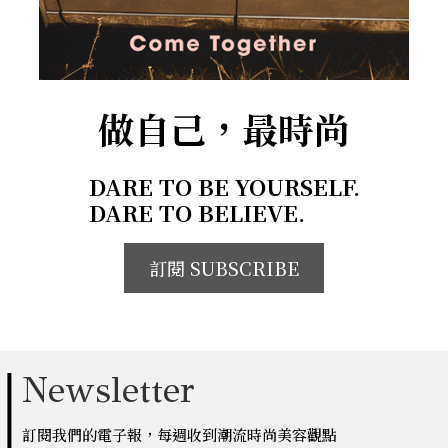
做自己，最時尚
DARE TO BE YOURSELF.
DARE TO BELIEVE.
訂閱 SUBSCRIBE
Newsletter
訂閱我們的電子報，每週收到潮流時尚美容觀點