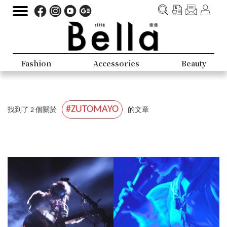
Fashion
Accessories
Beauty
#ZUTOMAYO
找到了 2 個關於
的文章