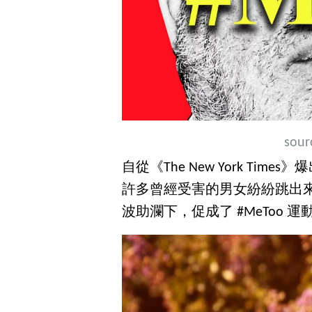
sour
自從《The New York Times》
許多曾經受害的男女紛紛跳出
波助瀾下，促成了 #MeToo 