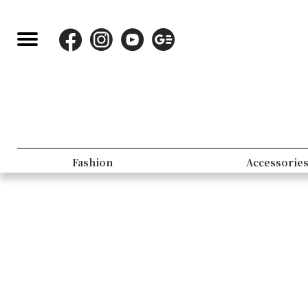
Fashion
Accessorie