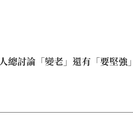
人總討論「變老」還有「要堅強