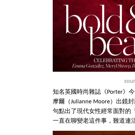
sour
知名英國時尚雜誌《Porter
摩爾（Julianne Moore
句點出了現代女性經常面對的「
一直在聊變老這件事，難道連