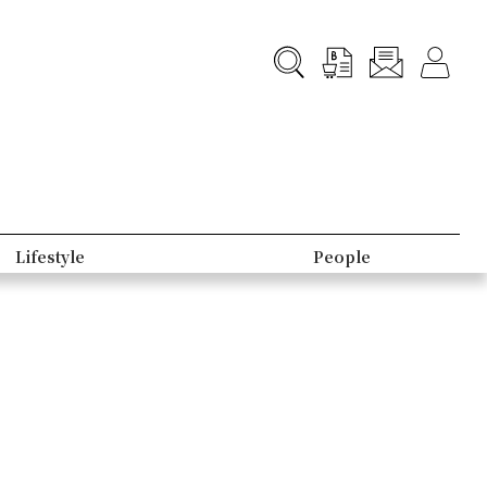
Lifestyle
People