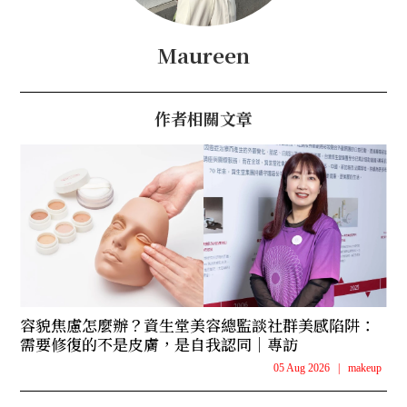
Maureen
作者相關文章
容貌焦慮怎麼辦？資生堂美容總監談社群美感陷阱：
需要修復的不是皮膚，是自我認同｜專訪
05 Aug 2026
|
makeup