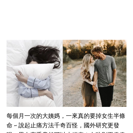
每個月一次的大姨媽，一來真的要掉女生半條
命 ~ 說起止痛方法千奇百怪，國外研究更發