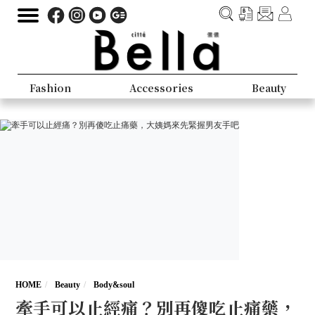
Fashion
Accessories
Beauty
HOME
Beauty
Body&soul
牽手可以止經痛？別再傻吃止痛藥，