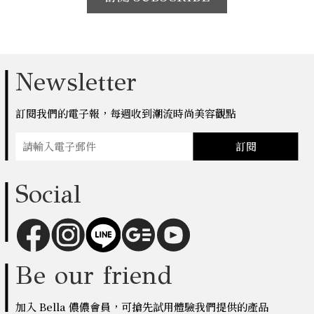
Newsletter
訂閱我們的電子報，每週收到潮流時尚美容觀點
訂閱
Social
Be our friend
加入 Bella 儂儂會員，可搶先試用體驗我們提供的產品