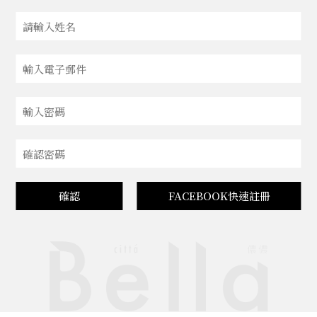
確認
FACEBOOK快速註冊