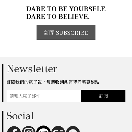
DARE TO BE YOURSELF.
DARE TO BELIEVE.
訂閱 SUBSCRIBE
Newsletter
訂閱我們的電子報，每週收到潮流時尚美容觀點
訂閱
Social