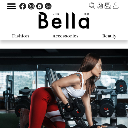
Fashion
Accessories
Beauty