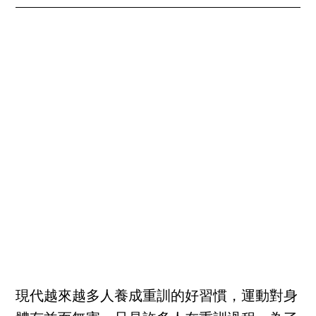
現代越來越多人養成重訓的好習慣，運動對身