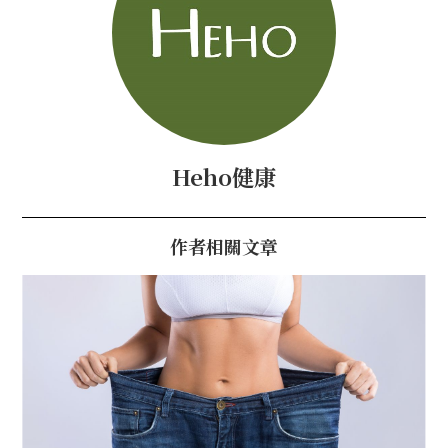
Heho健康
作者相關文章