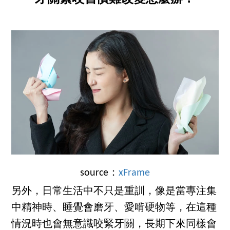
source：
xFrame
另外，日常生活中不只是重訓，像是當專注集
中精神時、睡覺會磨牙、愛啃硬物等，在這種
情況時也會無意識咬緊牙關，長期下來同樣會