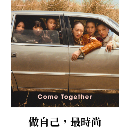
做自己，最時尚