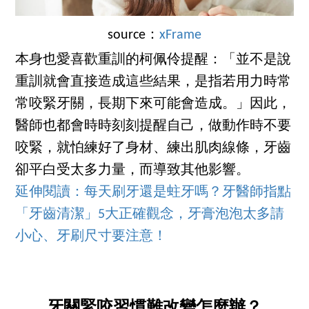
source：
xFrame
本身也愛喜歡重訓的柯佩伶提醒：「並不是說
重訓就會直接造成這些結果，是指若用力時常
常咬緊牙關，長期下來可能會造成。」因此，
醫師也都會時時刻刻提醒自己，做動作時不要
咬緊，就怕練好了身材、練出肌肉線條，牙齒
卻平白受太多力量，而導致其他影響。
延伸閱讀：每天刷牙還是蛀牙嗎？牙醫師指點
「牙齒清潔」5大正確觀念，牙膏泡泡太多請
小心、牙刷尺寸要注意！
牙關緊咬習慣難改變怎麼辦？