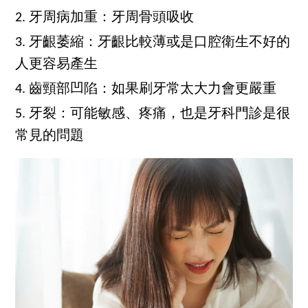
2. 牙周病加重：牙周骨頭吸收
3. 牙齦萎縮：牙齦比較薄或是口腔衛生不好的
人更容易產生
4. 齒頸部凹陷：如果刷牙常太大力會更嚴重
5. 牙裂：可能敏感、疼痛，也是牙科門診是很
常見的問題