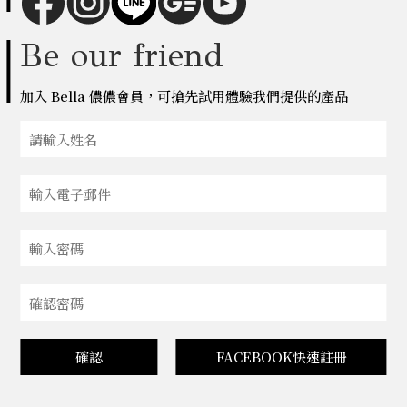
Be our friend
加入 Bella 儂儂會員，可搶先試用體驗我們提供的產品
確認
FACEBOOK快速註冊