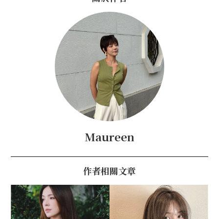
Maureen
作者相關文章