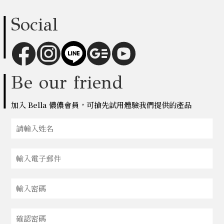
Social
Be our friend
加入 Bella 儂儂會員，可搶先試用體驗我們提供的產品