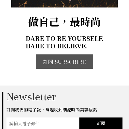
做自己，最時尚
DARE TO BE YOURSELF.
DARE TO BELIEVE.
訂閱 SUBSCRIBE
Newsletter
訂閱我們的電子報，每週收到潮流時尚美容觀點
訂閱