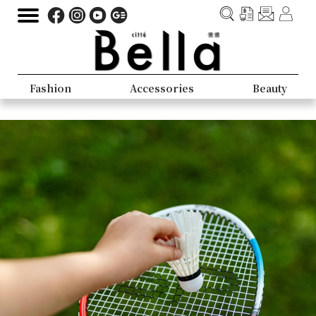
Fashion
Accessories
Beauty