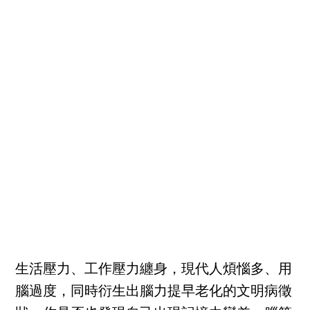
生活壓力、工作壓力纏身，現代人煩惱多、用
腦過度，同時衍生出腦力提早老化的文明病徵