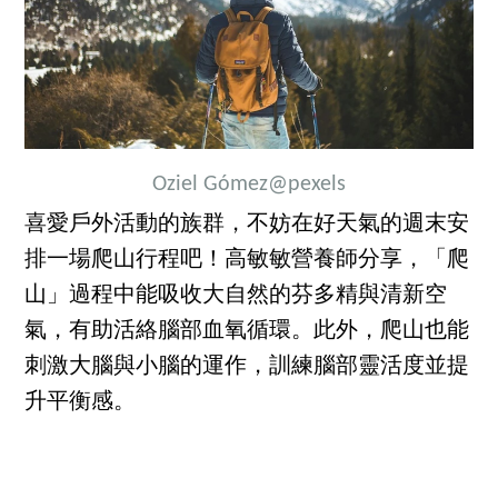
Oziel Gómez
@pexels
喜愛戶外活動的族群，不妨在好天氣的週末安
排一場爬山行程吧！高敏敏營養師分享，「爬
山」過程中能吸收大自然的芬多精與清新空
氣，有助活絡腦部血氧循環。此外，爬山也能
刺激大腦與小腦的運作，訓練腦部靈活度並提
升平衡感。