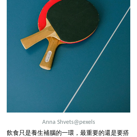
Anna Shvets
@pexels
飲食只是養生補腦的一環，最重要的還是要搭