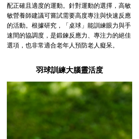
配正確且適度的運動。針對運動的選擇，高敏
敏營養師建議可嘗試需要高度專注與快速反應
的活動。根據研究，「桌球」能訓練眼力與手
速間的協調度，是鍛鍊反應力、專注力的絕佳
選項，也非常適合老年人預防老人癡呆。
羽球訓練大腦靈活度