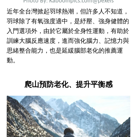
Photo By: Kaboompics.com
@pexels
近年全台灣掀起羽球熱潮，但許多人不知道，
羽球除了有氧強度適中，是紓壓、強身健體的
入門選項外，由於它屬於全身性運動，有助於
訓練大腦反應速度，進而強化腦力、記憶力與
思緒整合能力，也是延緩腦部老化的推薦運
動。
爬山預防老化、提升平衡感