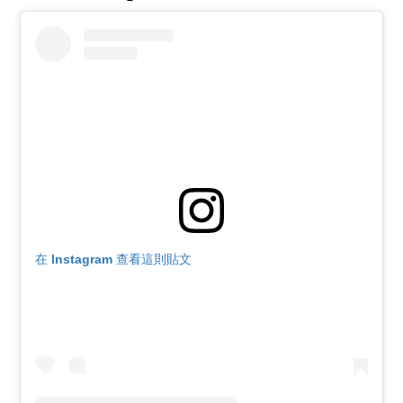
在 Instagram 查看這則貼文