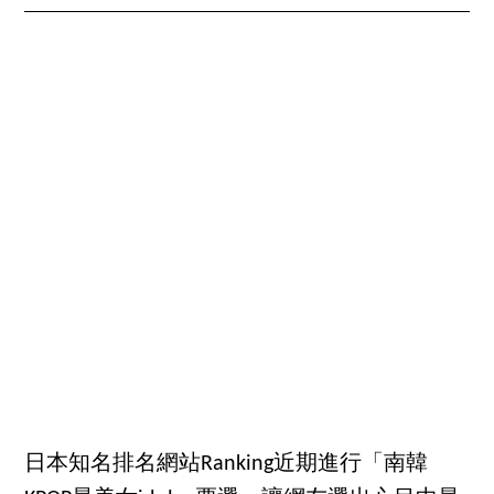
日本知名排名網站Ranking近期進行「南韓