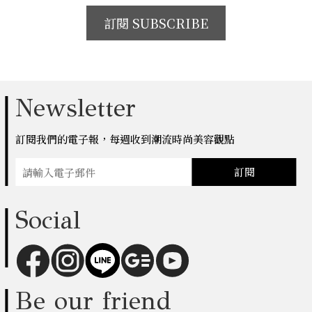
訂閱 SUBSCRIBE
Newsletter
訂閱我們的電子報，每週收到潮流時尚美容觀點
訂閱
Social
Be our friend