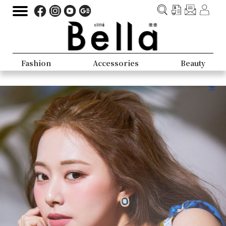
Fashion
Accessories
Beauty