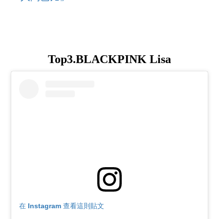
Top3.BLACKPINK Lisa
在 Instagram 查看這則貼文