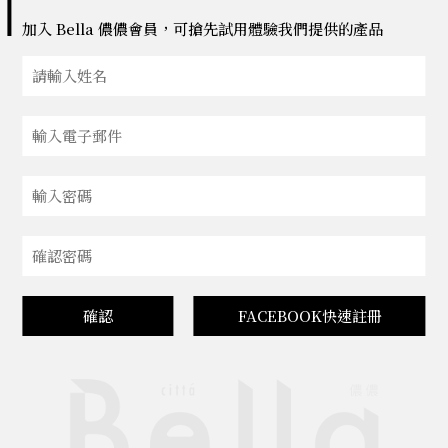
加入 Bella 儂儂會員，可搶先試用體驗我們提供的產品
確認
FACEBOOK快速註冊