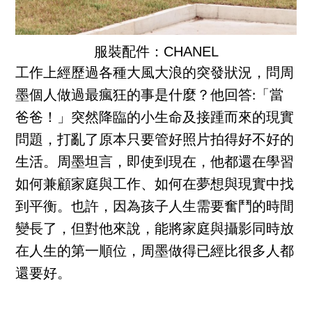
服裝配件：CHANEL
工作上經歷過各種大風大浪的突發狀況，問周
墨個人做過最瘋狂的事是什麼？他回答:「當
爸爸！」突然降臨的小生命及接踵而來的現實
問題，打亂了原本只要管好照片拍得好不好的
生活。周墨坦言，即使到現在，他都還在學習
如何兼顧家庭與工作、如何在夢想與現實中找
到平衡。也許，因為孩子人生需要奮鬥的時間
變長了，但對他來說，能將家庭與攝影同時放
在人生的第一順位，周墨做得已經比很多人都
還要好。