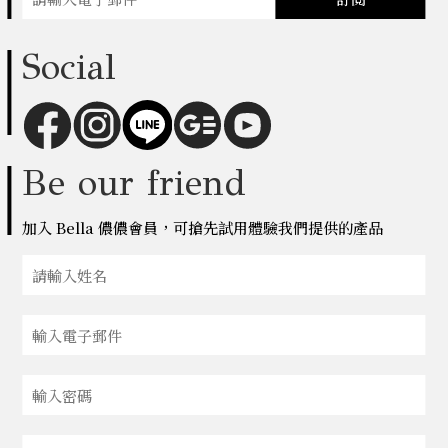
Social
Be our friend
加入 Bella 儂儂會員，可搶先試用體驗我們提供的產品