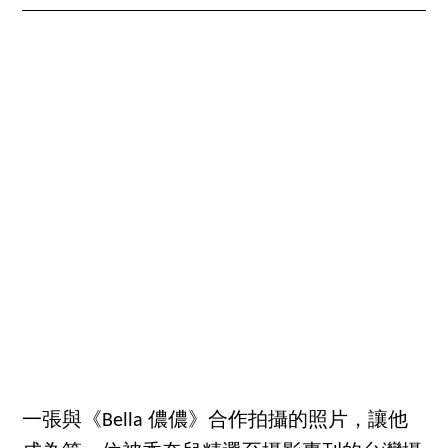
一張與《Bella 儂儂》合作拍攝的照片，讓他