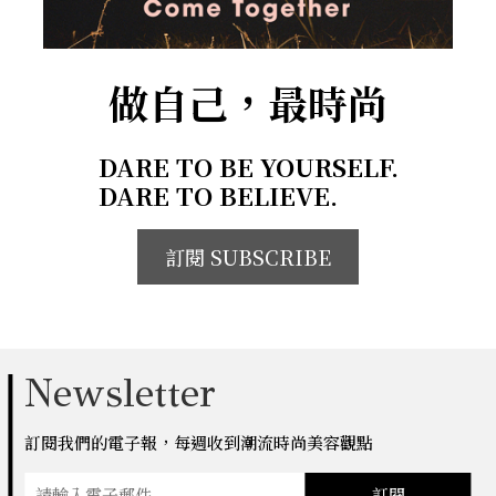
做自己，最時尚
DARE TO BE YOURSELF.
DARE TO BELIEVE.
訂閱 SUBSCRIBE
Newsletter
訂閱我們的電子報，每週收到潮流時尚美容觀點
訂閱