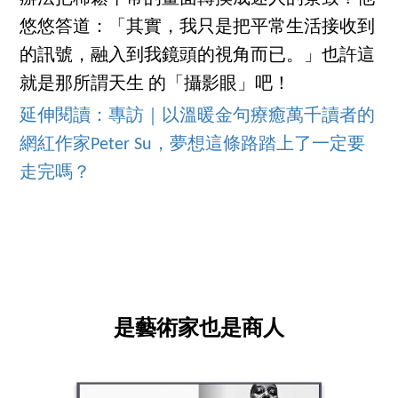
悠悠答道：「其實，我只是把平常生活接收到
的訊號，融入到我鏡頭的視角而已。」也許這
就是那所謂天生 的「攝影眼」吧！
延伸閱讀：專訪｜以溫暖金句療癒萬千讀者的
網紅作家Peter Su，夢想這條路踏上了一定要
走完嗎？
是藝術家也是商人