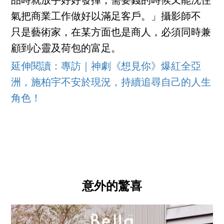
品時就放手好好發揮，需要錢的時候又能沈住
氣把商業工作做好以滿足客戶。」攝影師不
只是藝術家，在某方面也是商人，必須同時兼
顧到心靈及荷包的富足。
延伸閱讀：專訪｜神劇《想見你》爆紅全亞
洲，施柏宇不安於現況，持續追尋自己的人生
角色！
意外的驚喜