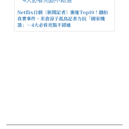
Netflix日劇《新聞記者》衝進Top10！翻拍
真實事件、米倉涼子孤鳥記者力抗「國家機
器」…4大必看亮點不錯過