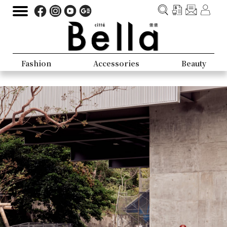
Fashion
Accessories
Beauty