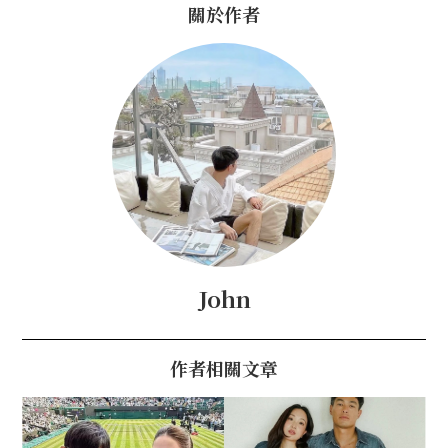
關於作者
John
作者相關文章