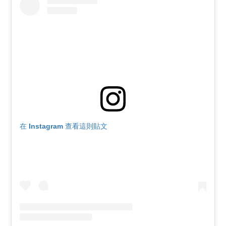
在 Instagram 查看這則貼文