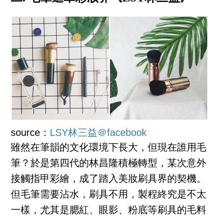
source：
LSY林三益＠facebook
雖然在筆韻的文化環境下長大，但現在誰用毛
筆？於是第四代的林昌隆積極轉型，某次意外
接觸指甲彩繪，成了踏入美妝刷具界的契機。
但毛筆需要沾水，刷具不用，製程終究是不太
一樣，尤其是腮紅、眼影、粉底等刷具的毛料