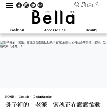
Fashion
Accessories
Beauty
HOME
Lifestyle
Design&gadget
骨子裡的「老派」靈魂正在蠢蠢欲動