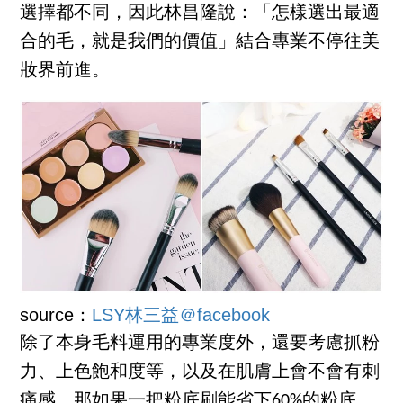
選擇都不同，因此林昌隆說：「怎樣選出最適
合的毛，就是我們的價值」結合專業不停往美
妝界前進。
source：
LSY林三益＠facebook
除了本身毛料運用的專業度外，還要考慮抓粉
力、上色飽和度等，以及在肌膚上會不會有刺
痛感。那如果一把粉底刷能省下60%的粉底，