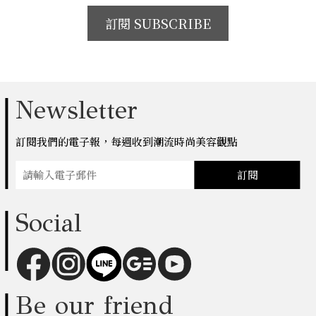
訂閱 SUBSCRIBE
Newsletter
訂閱我們的電子報，每週收到潮流時尚美容觀點
訂閱
Social
Be our friend