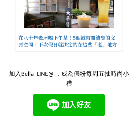
在八十年老屋喝下午茶！5個被時間遺忘的文
青空間，下次假日就決定約在這些「老」地方
加入Bella LINE@ ，成為儂粉每周五抽時尚小
禮