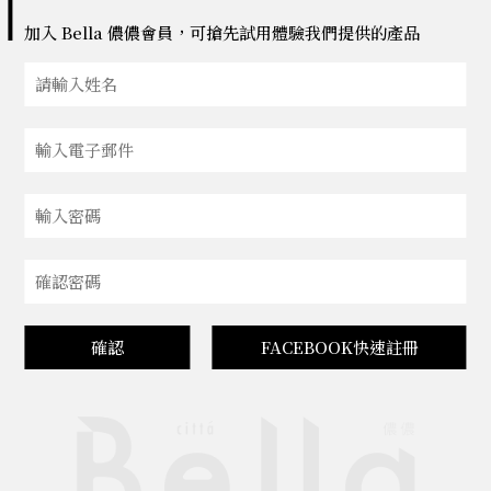
加入 Bella 儂儂會員，可搶先試用體驗我們提供的產品
確認
FACEBOOK快速註冊