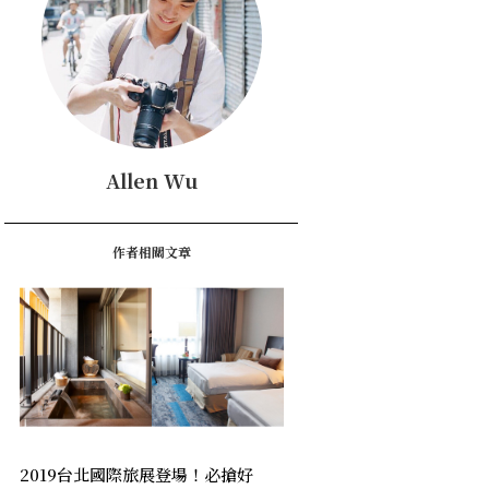
Allen Wu
作者相關文章
2019台北國際旅展登場！必搶好