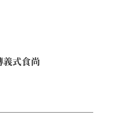
翻轉義式食尚