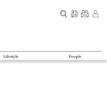
Lifestyle
People