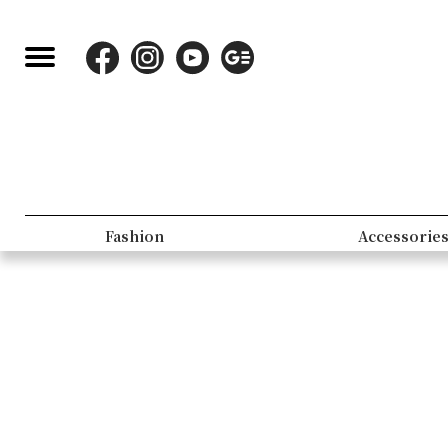
Fashion
Accessorie