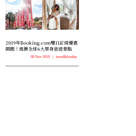
2019年Booking.com雙11訂房優惠
開跑！推薦全球6大單身旅遊景點
08 Nov 2019
|
travel&foodies