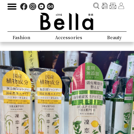
Fashion
Accessories
Beauty