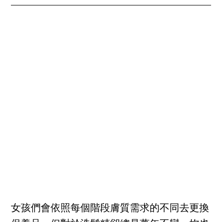
女孩們會依照每個階段膚質需求的不同去更換