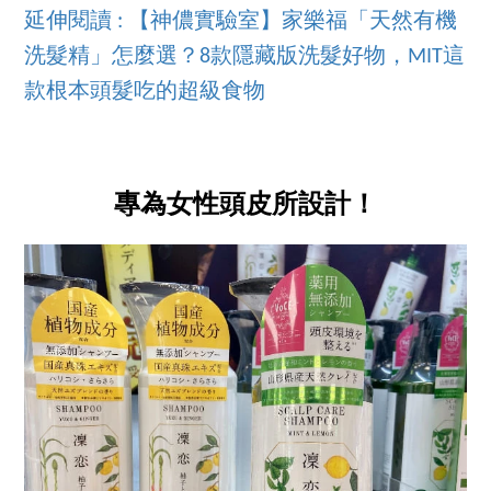
延伸閱讀 : 【神儂實驗室】家樂福「天然有機
洗髮精」怎麼選？8款隱藏版洗髮好物，MIT這
款根本頭髮吃的超級食物
專為女性頭皮所設計！