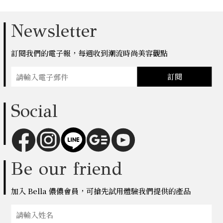
Newsletter
訂閱我們的電子報，每週收到潮流時尚美容觀點
訂閱
Social
Be our friend
加入 Bella 儂儂會員，可搶先試用體驗我們提供的產品