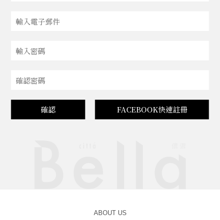
確認
FACEBOOK快速註冊
ABOUT US