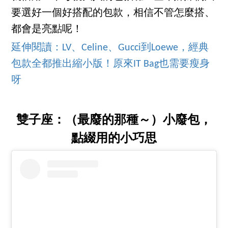
要選好一個好搭配的包款，相信不管怎麼搭、
都會是亮點呢！
延伸閱讀：LV、Celine、Gucci到Loewe，經典
包款全都推出縮小版！原來IT Bag也需要瘦身
呀
雙子座：（最廢的那種～）小廢包，
點綴用的小巧思