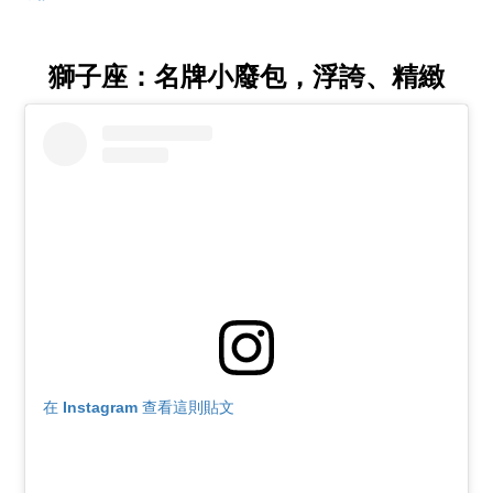
獅子座：名牌小廢包，浮誇、精緻
在 Instagram 查看這則貼文