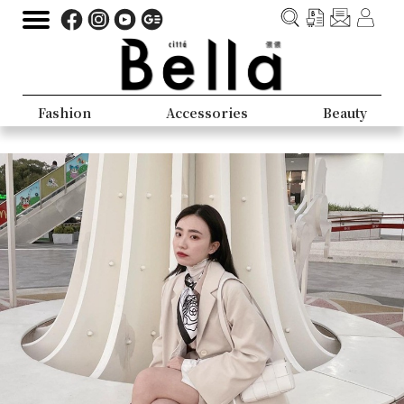
Fashion
Accessories
Beauty