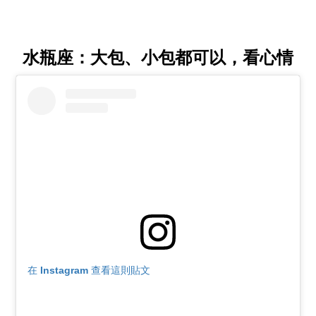
水瓶座：大包、小包都可以，看心情
在 Instagram 查看這則貼文