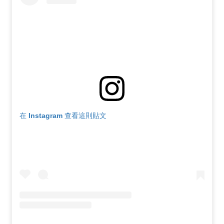
在 Instagram 查看這則貼文