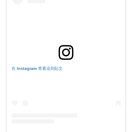
在 Instagram 查看這則貼文