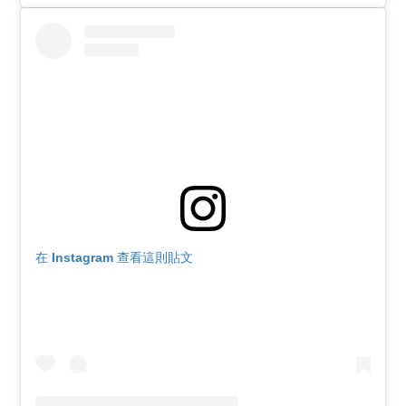
在 Instagram 查看這則貼文