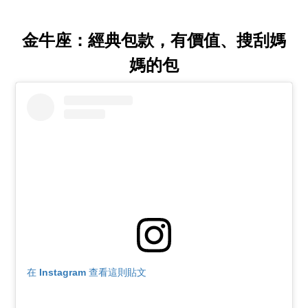
金牛座：經典包款，有價值、搜刮媽
媽的包
在 Instagram 查看這則貼文