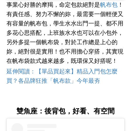
事業心好勝的摩羯，命定包款絕對是
帆布包
！
有責任感、努力不懈的妳，最需要一個輕便又
有容量的帆布包，學生水水出門一提、都不用
多花心思搭配，上班族水水也可以在小包外，
另外多提一個帆布袋，對於工作總是上心的
妳，絕對很是實用！也不用擔心穿搭，其實現
在帆布袋款式越來越多，既環保又好搭呢！
延伸閱讀：【單品買起來】精品入門包怎麼
買？各品牌狂推「帆布款」今年最夯
雙魚座：後背包，好看、有空間