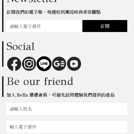
訂閱我們的電子報，每週收到潮流時尚美容觀點
訂閱
Social
Be our friend
加入 Bella 儂儂會員，可搶先試用體驗我們提供的產品