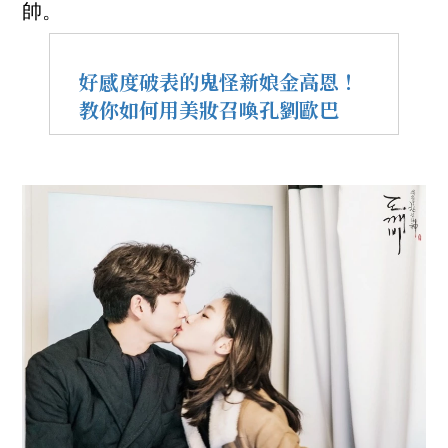
帥。
好感度破表的鬼怪新娘金高恩！
教你如何用美妝召喚孔劉歐巴