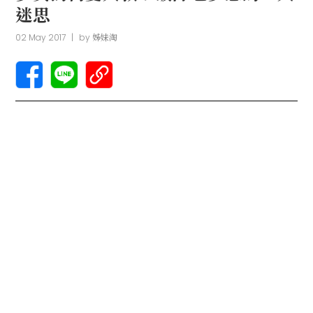
迷思
02 May 2017
|
by
姊妹淘