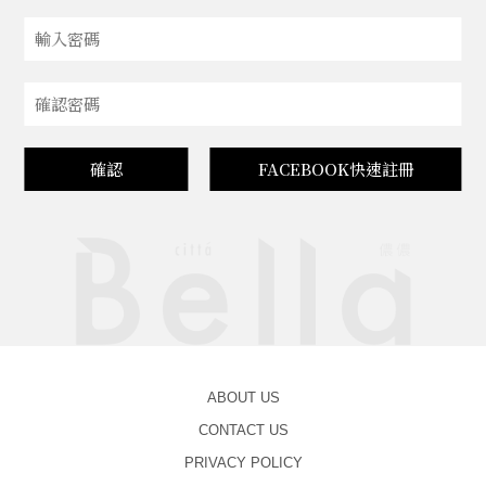
確認
FACEBOOK快速註冊
ABOUT US
CONTACT US
PRIVACY POLICY