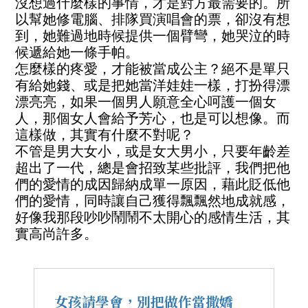
沒想過什麼樣的事情，才是對方最需要的。所
以幫她修電腦、排隊買演唱會的票，卻沒有想
到，她難過地時候提供一個臂彎，她哭泣的時
候遞給她一條手帕。
怎麼樣的疼愛，才能被當成公主？絕不是單只
有給她錢、或是把她當洋娃娃一樣，打扮得漂
漂亮亮，如果一個男人願意全心呵護一個女
人，那個女人會給予芳心，也是可以想像。而
這樣做，其實有什麼不對呢？
不管是男大女小，或是女大男小，只要年齡差
超出了一代，總是會招致某些批評，我們把他
們的愛情的成因歸納成單一原因，藉此貶低他
們的愛情，同時讓自己獲得飄飄然地成就感，
好像我那段吵吵鬧鬧不太開心的感情生活，其
實高尚許多。
女孩請學會，別把做作當撒嬌