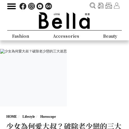
Fashion
Accessories
Beauty
HOME
Lifestyle
Horoscope
少女為何愛大叔？破除老少戀的三大