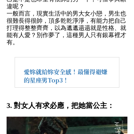
違呢？
一般而言，現實生活中的男大女小戀，男生也
很難長得很帥，頂多乾乾淨淨，有能力把自己
打理得整整齊齊，以為邋邋遢遢就是性格、就
能有人愛？別作夢了，這種男人只有銀幕裡才
有。
愛妳就給妳安全感！最懂得避嫌
的星座男Top3！
3. 對女人有求必應，把她當公主：