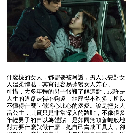
什麼樣的女人，都需要被呵護，男人只要對女
人溫柔體貼，其實很容易擄獲女人芳心。
可惜，大多年輕的男子很難了解這點，或許是
人生的道路走得不夠遠，經歷得不夠多，所以
不懂得什麼叫做將心比心的疼愛。說是把女人
當公主，其實只是非常深入的體貼，不像很多
年輕男子的自以為體貼，是如同無頭蒼蠅般地
對方要什麼就做什麼，把自己當成工具人，卻