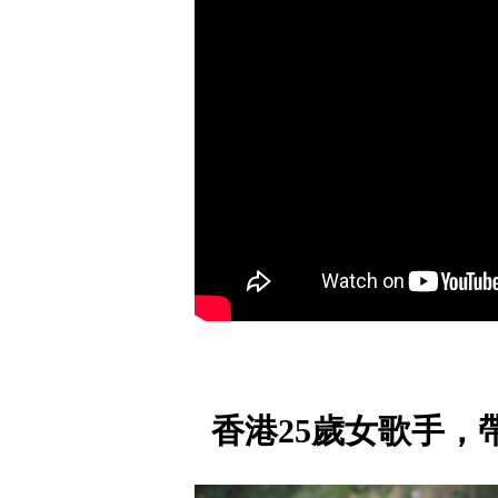
香港25歲女歌手，