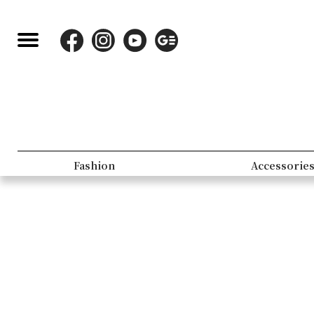
Fashion
Accessorie