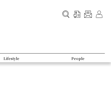
Lifestyle
People