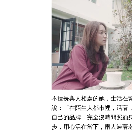
不擅長與人相處的她，生活在
說：「在陌生大都市裡，活著
自己的品牌，完全沒時間照顧
步，用心活在當下，兩人過著