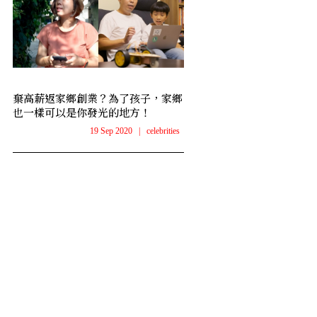
棄高薪返家鄉創業？為了孩子，家鄉
也一樣可以是你發光的地方！
19 Sep 2020
|
celebrities