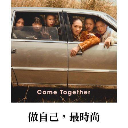
做自己，最時尚