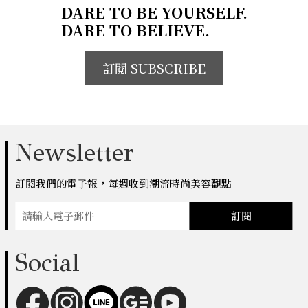
DARE TO BE YOURSELF.
DARE TO BELIEVE.
訂閱 SUBSCRIBE
Newsletter
訂閱我們的電子報，每週收到潮流時尚美容觀點
訂閱
Social