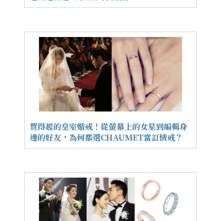
買得起的皇室婚戒！從螢幕上的女星到編輯身
邊的好友，為何都選CHAUMET當訂情戒？