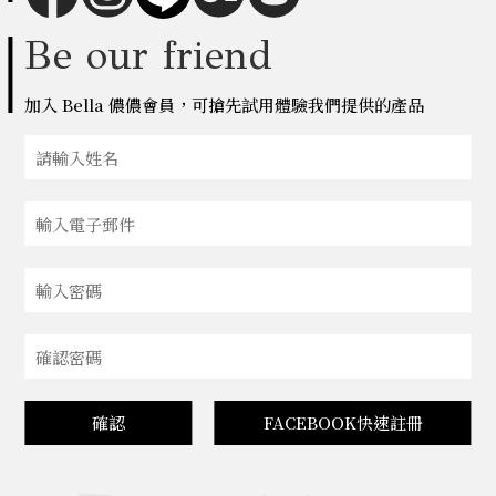
Be our friend
加入 Bella 儂儂會員，可搶先試用體驗我們提供的產品
確認
FACEBOOK快速註冊