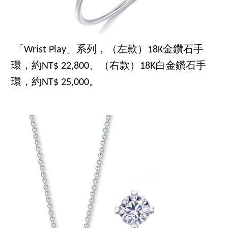
「Wrist Play」系列，（左款）18K金鑽石手
環，約NT$ 22,800、（右款）18K白金鑽石手
環，約NT$ 25,000。