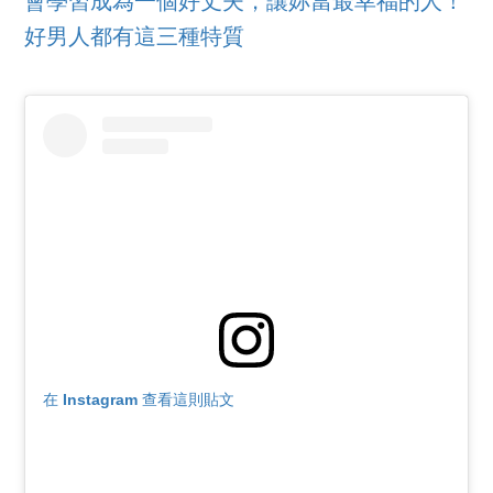
會學習成為一個好丈夫，讓妳當最幸福的人！
好男人都有這三種特質
在 Instagram 查看這則貼文