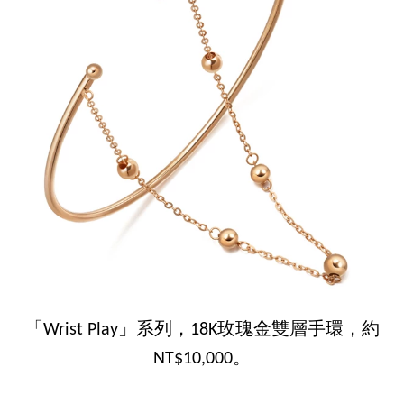
「Wrist Play」系列，18K玫瑰金雙層手環，約
NT$10,000。