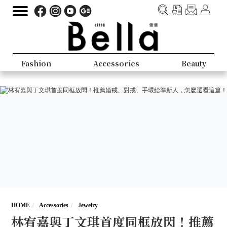
Fashion
Accessories
Beauty
HOME
Accessories
Jewelry
林宥嘉與丁文琪首度同框放閃！推薦