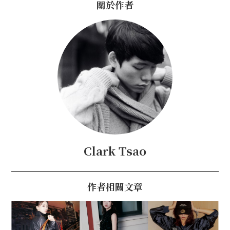
關於作者
Clark Tsao
作者相關文章