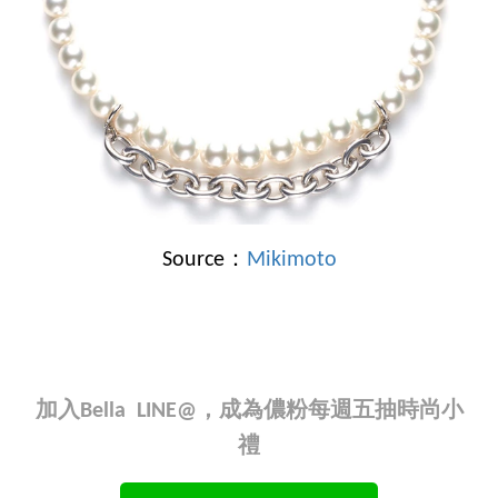
Source：
Mikimoto
加入Bella LINE@，成為儂粉每週五抽時尚小
禮