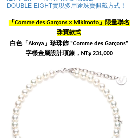
DOUBLE EIGHT實現多用途珠寶佩戴方式！
「Comme des Garçons × Mikimoto」限量聯名
珠寶款式
白色「Akoya」珍珠飾 “Comme des Garçons”
字樣金屬設計項鍊，NT$ 231,000