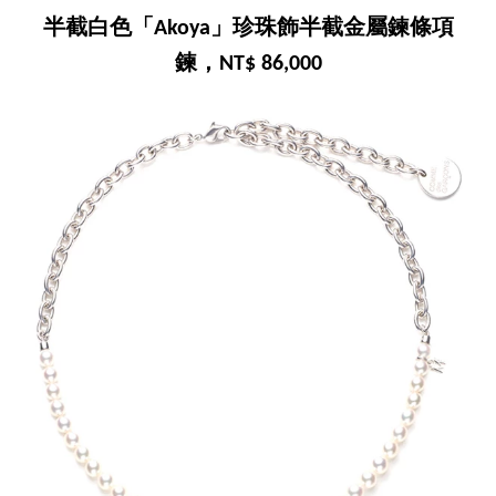
半截白色「Akoya」珍珠飾半截金屬鍊條項
鍊，NT$ 86,000