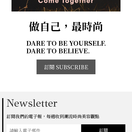
做自己，最時尚
DARE TO BE YOURSELF.
DARE TO BELIEVE.
訂閱 SUBSCRIBE
Newsletter
訂閱我們的電子報，每週收到潮流時尚美容觀點
訂閱