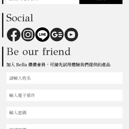
Social
Be our friend
加入 Bella 儂儂會員，可搶先試用體驗我們提供的產品