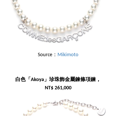
Source：
Mikimoto
白色「Akoya」珍珠飾金屬鍊條項鍊，
NT$ 261,000