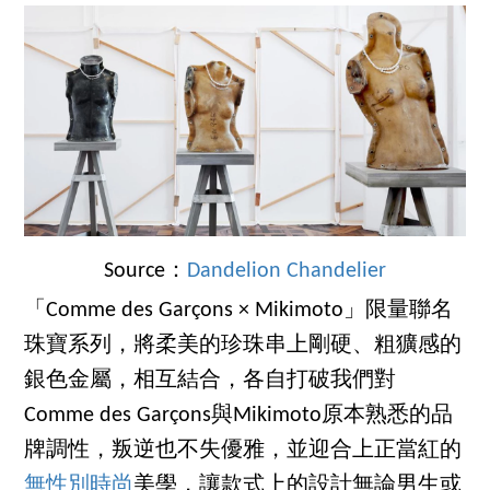
Source：
Dandelion Chandelier
「Comme des Garçons × Mikimoto」限量聯名
珠寶系列，將柔美的珍珠串上剛硬、粗獷感的
銀色金屬，相互結合，各自打破我們對
Comme des Garçons與Mikimoto原本熟悉的品
牌調性，叛逆也不失優雅，並迎合上正當紅的
無性別時尚
美學，讓款式上的設計無論男生或