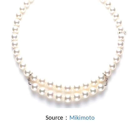
Source：
Mikimoto