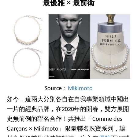
最優雅 × 最前衛
Source：
Mikimoto
如今，這兩大分別各自在自我專業領域中闖出
一片的經典品牌，在2020年的開春，雙方展開
史無前例的聯名合作！共推出「Comme des
Garçons × Mikimoto」限量聯名珠寶系列，讓