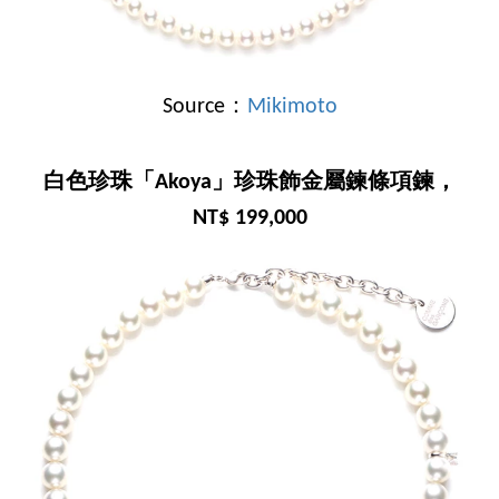
Source：
Mikimoto
白色珍珠「Akoya」珍珠飾金屬鍊條項鍊，
NT$ 199,000