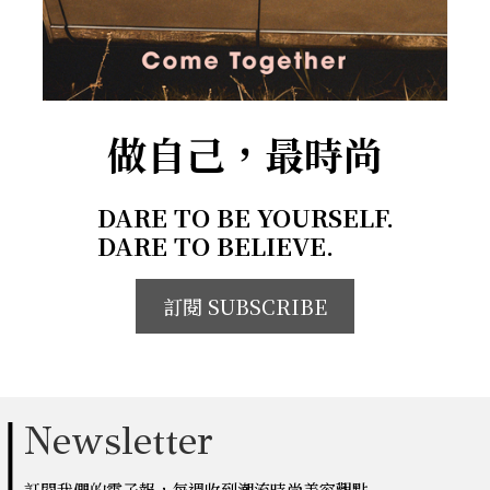
做自己，最時尚
DARE TO BE YOURSELF.
DARE TO BELIEVE.
訂閱 SUBSCRIBE
Newsletter
訂閱我們的電子報，每週收到潮流時尚美容觀點