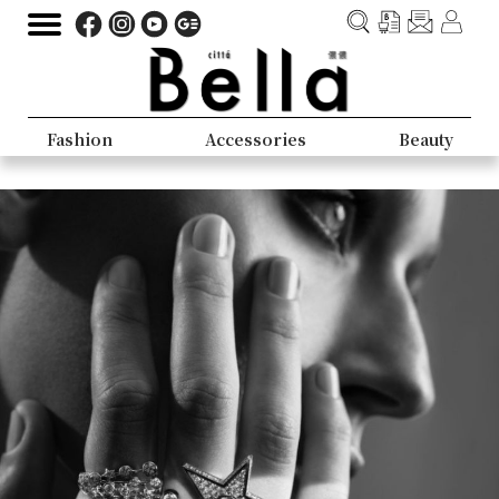
Fashion
Accessories
Beauty