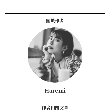
關於作者
Haremi
作者相關文章