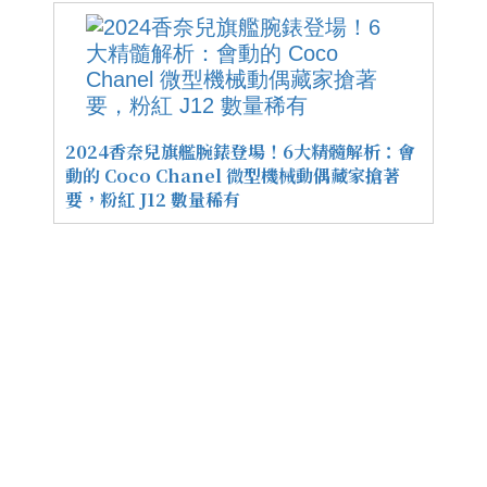
2024香奈兒旗艦腕錶登場！6大精髓解析：會
動的 Coco Chanel 微型機械動偶藏家搶著
要，粉紅 J12 數量稀有