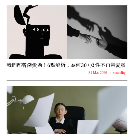
我們都曾深愛過！6點解析：為何30+女性不再戀愛腦
31 Mar 2026
|
sexuality