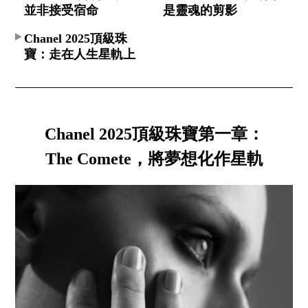
並非接受宿命
是靈魂的剪影
Chanel 2025頂級珠
寶：走在人生星軌上
Chanel 2025頂級珠寶第一章：
The Comete，將夢想化作星軌