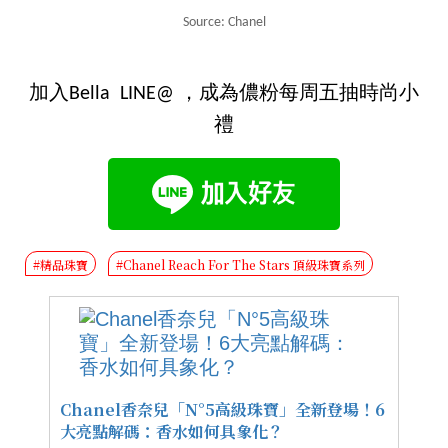
Source: Chanel
加入Bella LINE@ ，成為儂粉每周五抽時尚小
禮
#精品珠寶
#Chanel Reach For The Stars 頂級珠寶系列
Chanel香奈兒「N°5高級珠寶」全新登場！6
大亮點解碼：香水如何具象化？