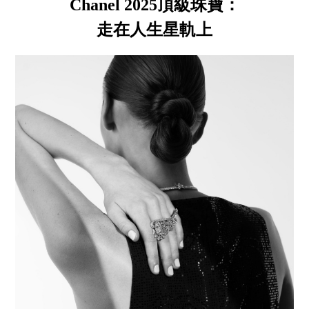
Chanel 2025頂級珠寶：
走在人生星軌上