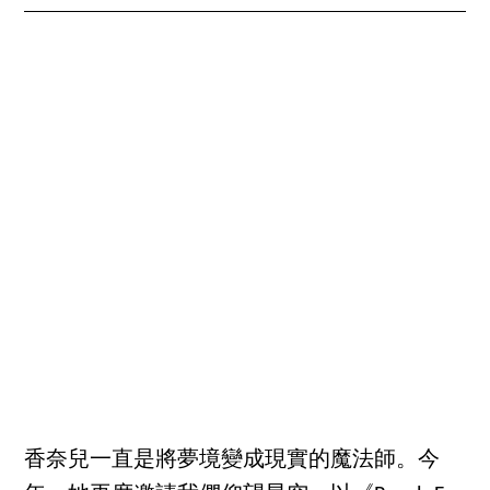
香奈兒一直是將夢境變成現實的魔法師。今