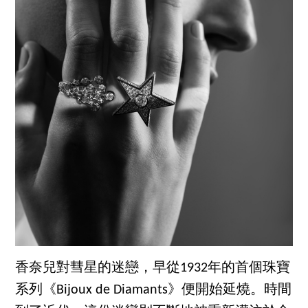
香奈兒對彗星的迷戀，早從1932年的首個珠寶
系列《Bijoux de Diamants》便開始延燒。時間