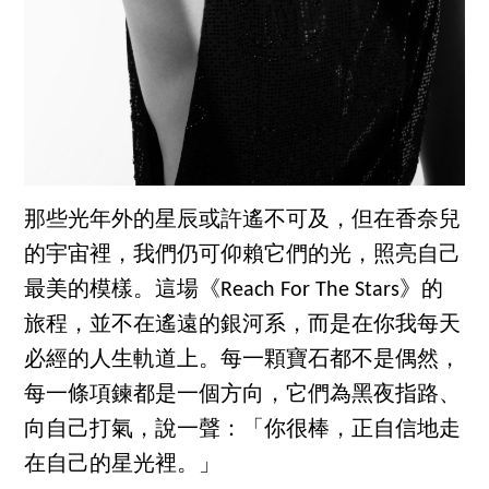
那些光年外的星辰或許遙不可及，但在香奈兒
的宇宙裡，我們仍可仰賴它們的光，照亮自己
最美的模樣。這場《Reach For The Stars》的
旅程，並不在遙遠的銀河系，而是在你我每天
必經的人生軌道上。每一顆寶石都不是偶然，
每一條項鍊都是一個方向，它們為黑夜指路、
向自己打氣，說一聲：「你很棒，正自信地走
在自己的星光裡。」