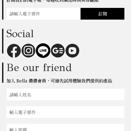
訂閱
Social
Be our friend
加入 Bella 儂儂會員，可搶先試用體驗我們提供的產品