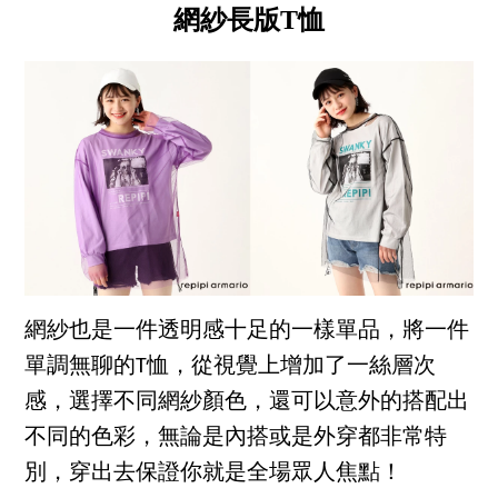
網紗長版T恤
網紗也是一件透明感十足的一樣單品，將一件
單調無聊的T恤，從視覺上增加了一絲層次
感，選擇不同網紗顏色，還可以意外的搭配出
不同的色彩，無論是內搭或是外穿都非常特
別，穿出去保證你就是全場眾人焦點！