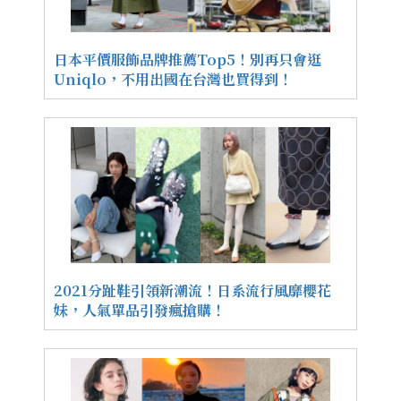
日本平價服飾品牌推薦Top5！別再只會逛
Uniqlo，不用出國在台灣也買得到！
2021分趾鞋引領新潮流！日系流行風靡櫻花
妹，人氣單品引發瘋搶購！