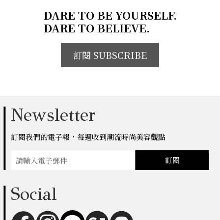
DARE TO BE YOURSELF.
DARE TO BELIEVE.
訂閱 SUBSCRIBE
Newsletter
訂閱我們的電子報，每週收到潮流時尚美容觀點
訂閱
Social