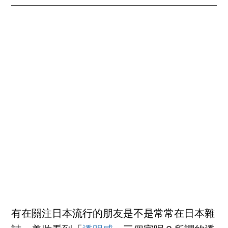
有在關注日本流行的朋友是不是常常在日本雜