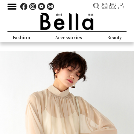
Fashion
Accessories
Beauty