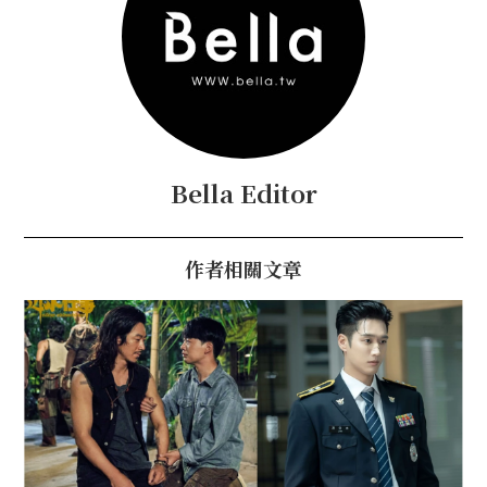
Bella Editor
作者相關文章