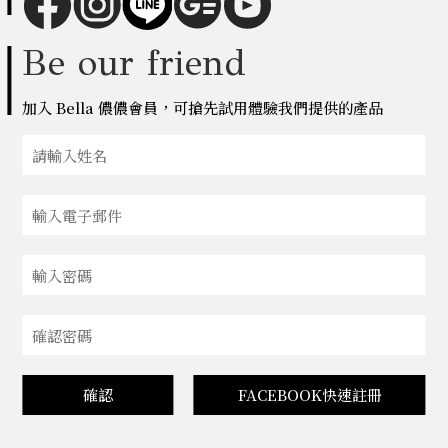
Be our friend
加入 Bella 儂儂會員，可搶先試用體驗我們提供的產品
確認
FACEBOOK快速註冊