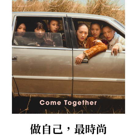
做自己，最時尚