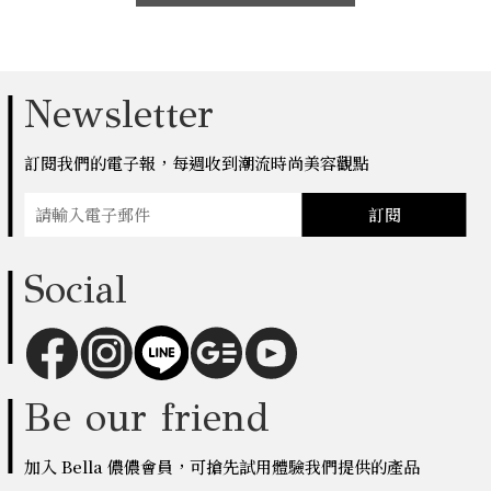
Newsletter
訂閱我們的電子報，每週收到潮流時尚美容觀點
訂閱
Social
Be our friend
加入 Bella 儂儂會員，可搶先試用體驗我們提供的產品