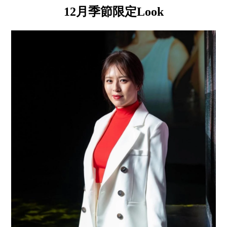
12月季節限定Look