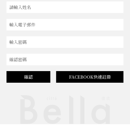
確認
FACEBOOK快速註冊