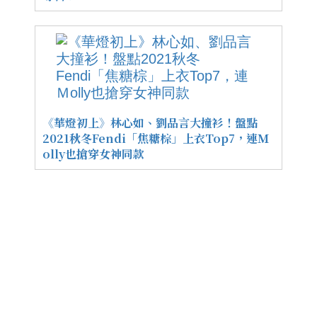
《華燈初上》林心如、劉品言大撞衫！盤點
2021秋冬Fendi「焦糖棕」上衣Top7，連Ｍ
olly也搶穿女神同款