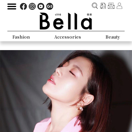
Fashion
Accessories
Beauty