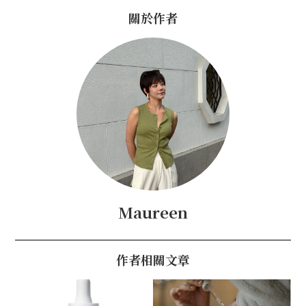
關於作者
Maureen
作者相關文章