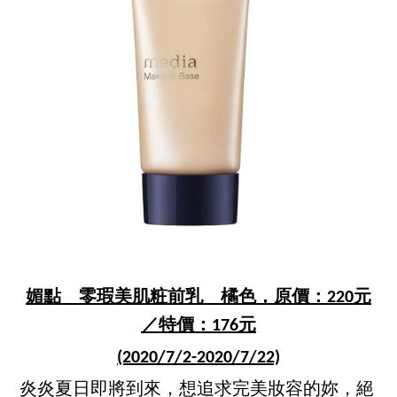
媚點 零瑕美肌粧前乳 橘色，原價：220元
／特價：176元
(2020/7/2-2020/7/22)
炎炎夏日即將到來，想追求完美妝容的妳，絕