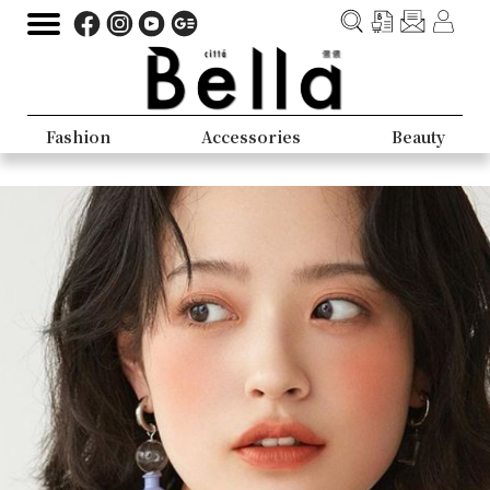
Fashion
Accessories
Beauty