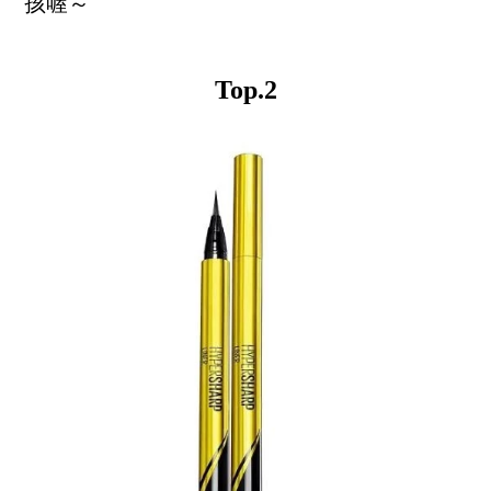
孩喔～
Top.2