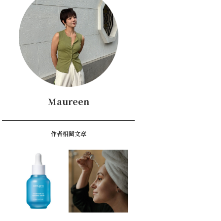
Maureen
作者相關文章