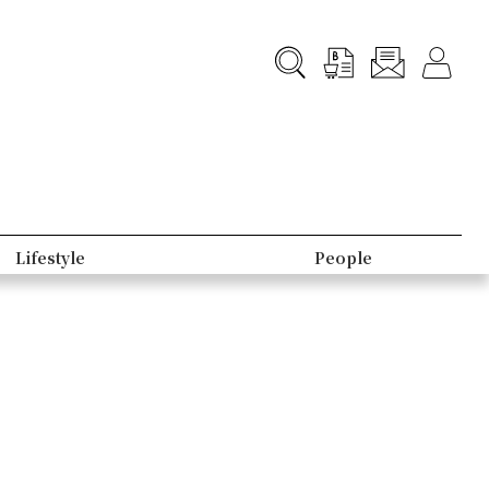
Lifestyle
People