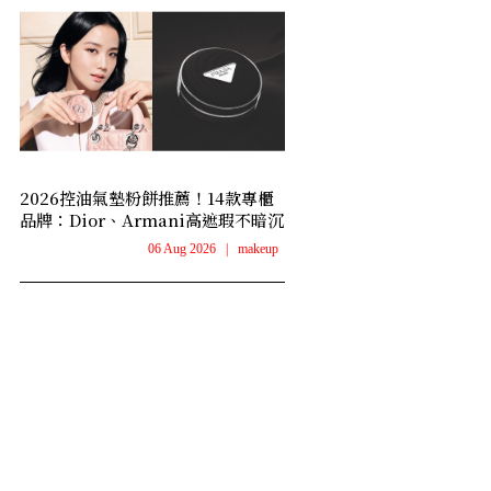
2026控油氣墊粉餅推薦！14款專櫃
品牌：Dior、Armani高遮瑕不暗沉
06 Aug 2026
|
makeup