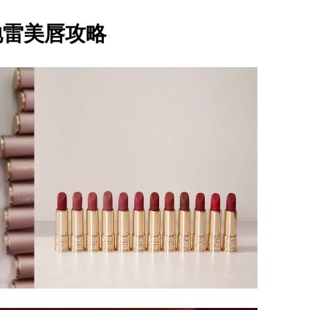
地雷美唇攻略