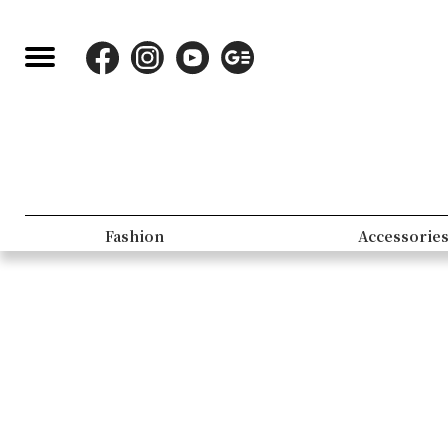
Fashion
Accessorie